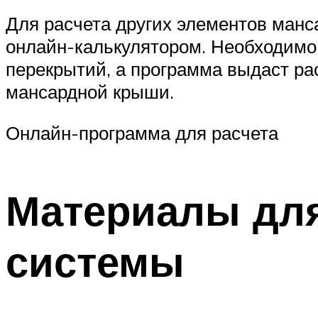
Для расчета других элементов ман
онлайн-калькулятором. Необходимо 
перекрытий, а программа выдаст ра
мансардной крыши.
Онлайн-программа для расчета
Материалы для
системы