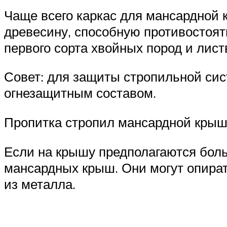
Чаще всего каркас для мансардной 
древесину, способную противостоят
первого сорта хвойных пород и лист
Совет: для защиты стропильной сис
огнезащитным составом.
Пропитка стропил мансардной крыш
Если на крышу предполагаются боль
мансардных крыш. Они могут опират
из металла.