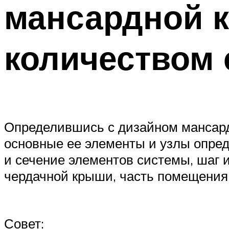
мансардной 
количеством 
Определившись с дизайном мансард
основные ее элементы и узлы опред
и сечение элементов системы, шаг 
чердачной крыши, часть помещения 
Совет: