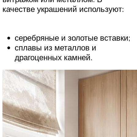
качестве украшений используют:
серебряные и золотые вставки;
сплавы из металлов и
драгоценных камней.