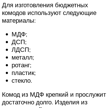
Для изготовления бюджетных
комодов используют следующие
материалы:
МДФ;
ДСП;
ЛДСП;
металл;
ротанг;
пластик;
стекло.
Комод из МДФ крепкий и прослужит
достаточно долго. Изделия из