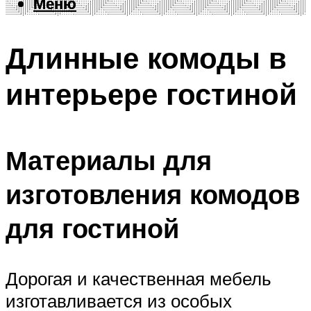
Меню
Меню
Длинные комоды в
интерьере гостиной
Материалы для
изготовления комодов
для гостиной
Дорогая и качественная мебель
изготавливается из особых