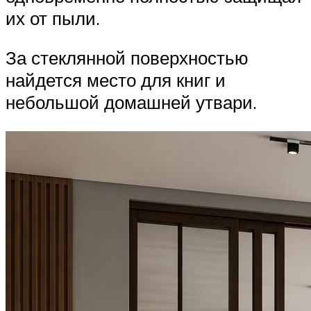
их от пыли.
За стеклянной поверхностью
найдется место для книг и
небольшой домашней утвари.