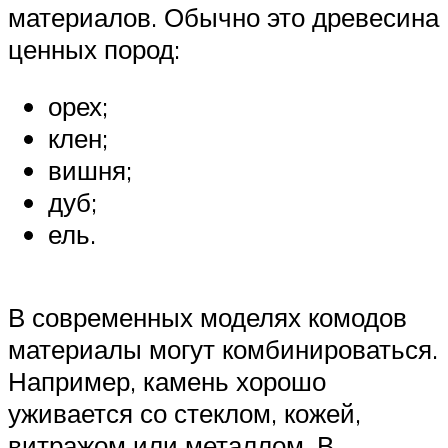
материалов. Обычно это древесина
ценных пород:
орех;
клен;
вишня;
дуб;
ель.
В современных моделях комодов
материалы могут комбинироваться.
Например, камень хорошо
уживается со стеклом, кожей,
витражом или металлом. В