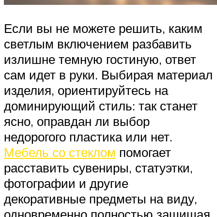
Если вы не можете решить, каким
светлым включением разбавить
излишне темную гостиную, ответ
сам идет в руки. Выбирая материал
изделия, ориентируйтесь на
доминирующий стиль: так станет
ясно, оправдан ли выбор
недорогого пластика или нет.
Мебель со стеклом
помогает
расставить сувениры, статуэтки,
фотографии и другие
декоративные предметы на виду,
одновременно полностью защищая