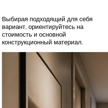
Выбирая подходящий для себя
вариант, ориентируйтесь на
стоимость и основной
конструкционный материал.