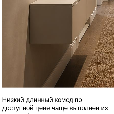
Низкий длинный комод по
доступной цене чаще выполнен из