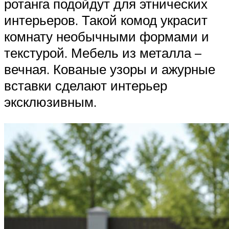
ротанга подойдут для этнических
интерьеров. Такой комод украсит
комнату необычными формами и
текстурой. Мебель из металла –
вечная. Кованые узоры и ажурные
вставки сделают интерьер
эксклюзивным.