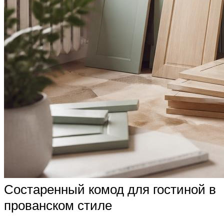
Состаренный комод для гостиной в
прованском стиле