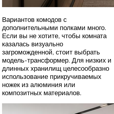
Вариантов комодов с
дополнительными полками много.
Если вы не хотите, чтобы комната
казалась визуально
загроможденной, стоит выбрать
модель-трансформер. Для низких и
длинных хранилищ целесообразно
использование прикручиваемых
ножек из алюминия или
композитных материалов.