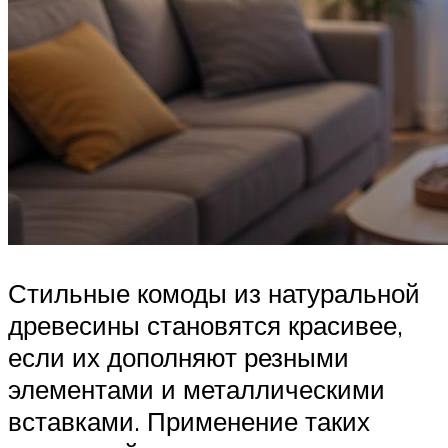
Стильные комоды из натуральной
древесины становятся красивее,
если их дополняют резными
элементами и металлическими
вставками. Применение таких