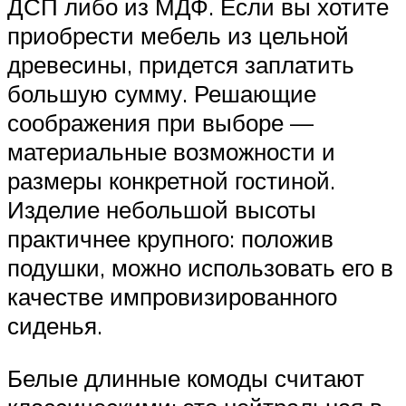
ДСП либо из МДФ. Если вы хотите
приобрести мебель из цельной
древесины, придется заплатить
большую сумму. Решающие
соображения при выборе —
материальные возможности и
размеры конкретной гостиной.
Изделие небольшой высоты
практичнее крупного: положив
подушки, можно использовать его в
качестве импровизированного
сиденья.
Белые длинные комоды считают