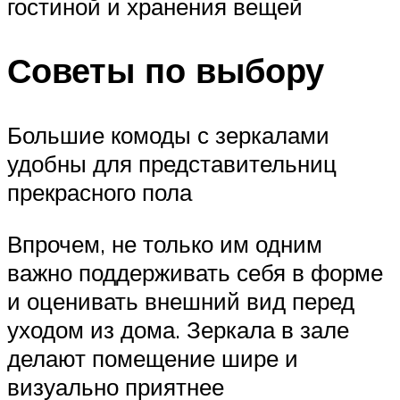
гостиной и хранения вещей
Советы по выбору
Большие комоды с зеркалами
удобны для представительниц
прекрасного пола
Впрочем, не только им одним
важно поддерживать себя в форме
и оценивать внешний вид перед
уходом из дома. Зеркала в зале
делают помещение шире и
визуально приятнее