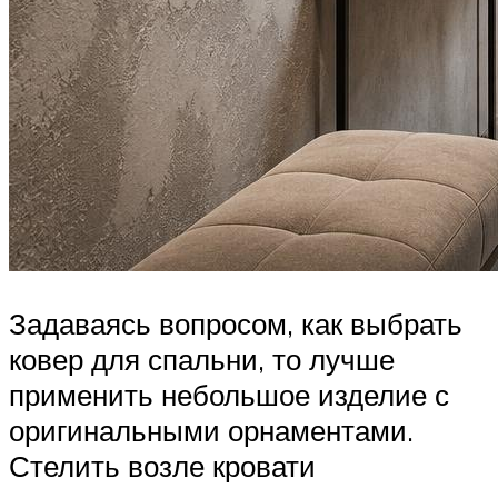
Задаваясь вопросом, как выбрать
ковер для спальни, то лучше
применить небольшое изделие с
оригинальными орнаментами.
Стелить возле кровати