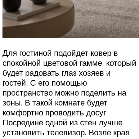
Для гостиной подойдет ковер в
спокойной цветовой гамме, который
будет радовать глаз хозяев и
гостей. С его помощью
пространство можно поделить на
зоны. В такой комнате будет
комфортно проводить досуг.
Посредине одной из стен лучше
установить телевизор. Возле края