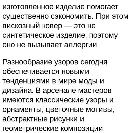
изготовленное изделие помогает
существенно сэкономить. При этом
вискозный ковер — это не
синтетическое изделие, поэтому
оно не вызывает аллергии.
Разнообразие узоров сегодня
обеспечивается новыми
тенденциями в мире моды и
дизайна. В арсенале мастеров
имеются классические узоры и
орнаменты, цветочные мотивы,
абстрактные рисунки и
геометрические композиции.