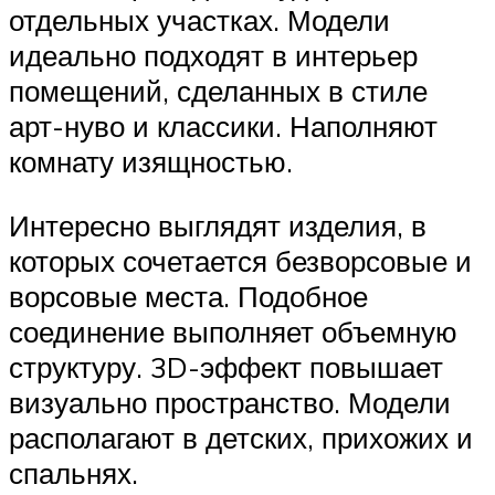
отдельных участках. Модели
идеально подходят в интерьер
помещений, сделанных в стиле
арт-нуво и классики. Наполняют
комнату изящностью.
Интересно выглядят изделия, в
которых сочетается безворсовые и
ворсовые места. Подобное
соединение выполняет объемную
структуру. 3D-эффект повышает
визуально пространство. Модели
располагают в детских, прихожих и
спальнях.