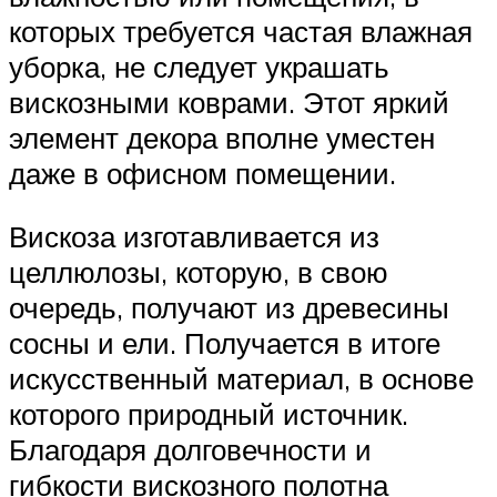
которых требуется частая влажная
уборка, не следует украшать
вискозными коврами. Этот яркий
элемент декора вполне уместен
даже в офисном помещении.
Вискоза изготавливается из
целлюлозы, которую, в свою
очередь, получают из древесины
сосны и ели. Получается в итоге
искусственный материал, в основе
которого природный источник.
Благодаря долговечности и
гибкости вискозного полотна