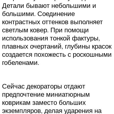
Детали бывают небольшими и
большими. Соединение
контрастных оттенков выполняет
светлым ковер. При помощи
использования тонкой фактуры,
плавных очертаний, глубины красок
создается похожесть с роскошными
гобеленами.
Сейчас декораторы отдают
предпочтение миниатюрным
коврикам заместо больших
экземпляров, делая ударения на