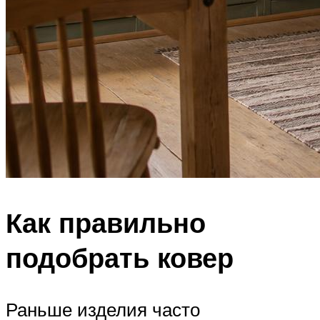
Как правильно
подобрать ковер
Раньше изделия часто