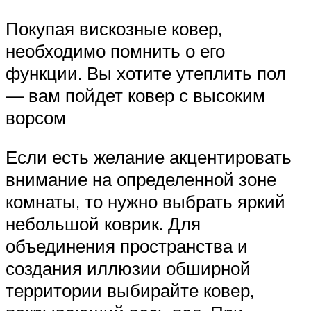
Покупая вискозные ковер,
необходимо помнить о его
функции. Вы хотите утеплить пол
— вам пойдет ковер с высоким
ворсом
Если есть желание акцентировать
внимание на определенной зоне
комнаты, то нужно выбрать яркий
небольшой коврик. Для
объединения пространства и
создания иллюзии обширной
территории выбирайте ковер,