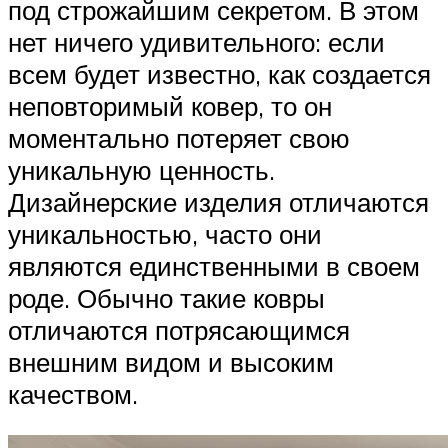
под строжайшим секретом. В этом
нет ничего удивительного: если
всем будет известно, как создается
неповторимый ковер, то он
моментально потеряет свою
уникальную ценность.
Дизайнерские изделия отличаются
уникальностью, часто они
являются единственными в своем
роде. Обычно такие ковры
отличаются потрясающимся
внешним видом и высоким
качеством.