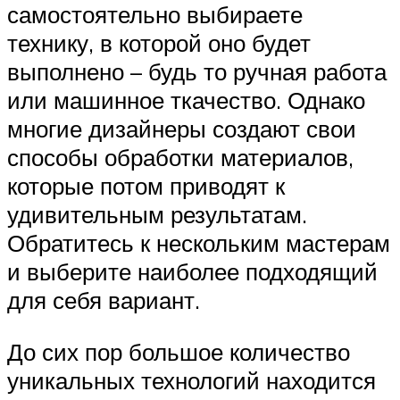
самостоятельно выбираете
технику, в которой оно будет
выполнено – будь то ручная работа
или машинное ткачество. Однако
многие дизайнеры создают свои
способы обработки материалов,
которые потом приводят к
удивительным результатам.
Обратитесь к нескольким мастерам
и выберите наиболее подходящий
для себя вариант.
До сих пор большое количество
уникальных технологий находится