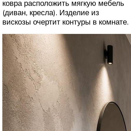
ковра расположить мягкую мебель
(диван, кресла). Изделие из
вискозы очертит контуры в комнате.