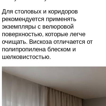
Для столовых и коридоров
рекомендуется применять
экземпляры с велюровой
поверхностью, которые легче
очищать. Вискоза отличается от
полипропилена блеском и
шелковистостью.