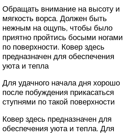
Обращать внимание на высоту и
мягкость ворса. Должен быть
нежным на ощупь, чтобы было
приятно пройтись босыми ногами
по поверхности. Ковер здесь
предназначен для обеспечения
уюта и тепла
Для удачного начала дня хорошо
после побуждения прикасаться
ступнями по такой поверхности
Ковер здесь предназначен для
обеспечения уюта и тепла. Для