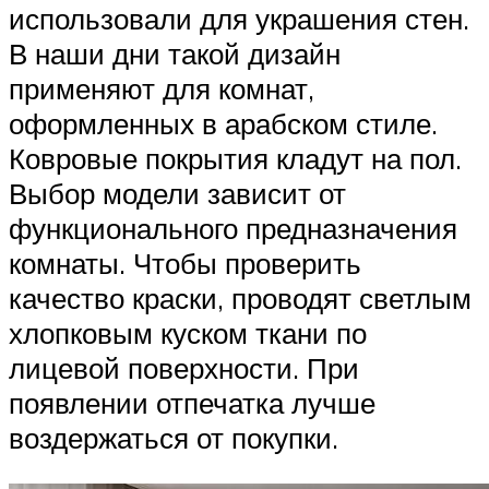
использовали для украшения стен.
В наши дни такой дизайн
применяют для комнат,
оформленных в арабском стиле.
Ковровые покрытия кладут на пол.
Выбор модели зависит от
функционального предназначения
комнаты. Чтобы проверить
качество краски, проводят светлым
хлопковым куском ткани по
лицевой поверхности. При
появлении отпечатка лучше
воздержаться от покупки.