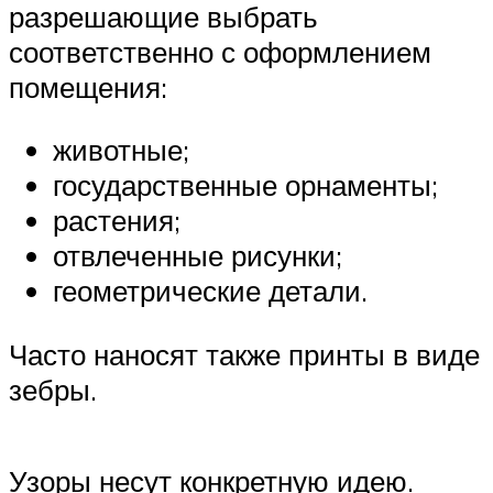
разрешающие выбрать
соответственно с оформлением
помещения:
животные;
государственные орнаменты;
растения;
отвлеченные рисунки;
геометрические детали.
Часто наносят также принты в виде
зебры.
Узоры несут конкретную идею.