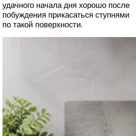
удачного начала дня хорошо после
побуждения прикасаться ступнями
по такой поверхности.