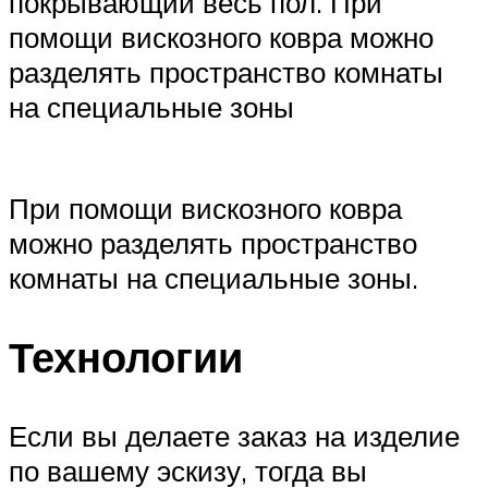
покрывающий весь пол. При
помощи вискозного ковра можно
разделять пространство комнаты
на специальные зоны
При помощи вискозного ковра
можно разделять пространство
комнаты на специальные зоны.
Технологии
Если вы делаете заказ на изделие
по вашему эскизу, тогда вы