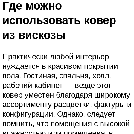
Где можно
использовать ковер
из вискозы
Практически любой интерьер
нуждается в красивом покрытии
пола. Гостиная, спальня, холл,
рабочий кабинет — везде этот
ковер уместен благодаря широкому
ассортименту расцветки, фактуры и
конфигурации. Однако, следует
помнить, что помещения с высокой
влажностью или помещения, в