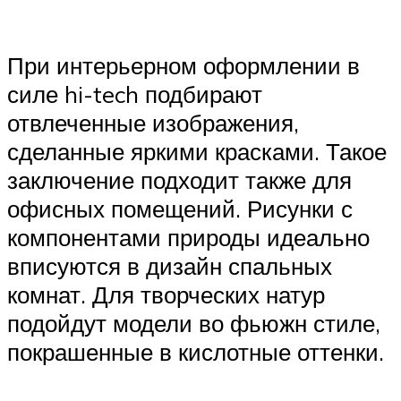
При интерьерном оформлении в
силе hi-tech подбирают
отвлеченные изображения,
сделанные яркими красками. Такое
заключение подходит также для
офисных помещений. Рисунки с
компонентами природы идеально
вписуются в дизайн спальных
комнат. Для творческих натур
подойдут модели во фьюжн стиле,
покрашенные в кислотные оттенки.