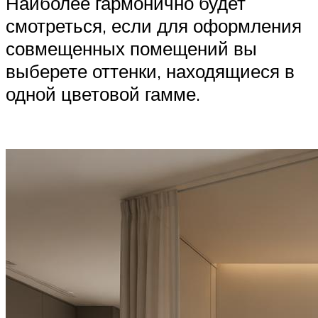
Наиболее гармонично будет
смотреться, если для оформления
совмещенных помещений вы
выберете оттенки, находящиеся в
одной цветовой гамме.