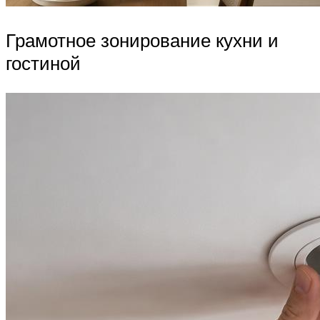
Грамотное зонирование кухни и
гостиной