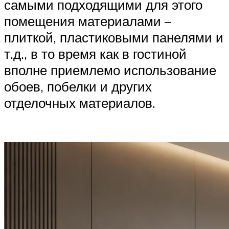
самыми подходящими для этого
помещения материалами –
плиткой, пластиковыми панелями и
т.д., в то время как в гостиной
вполне приемлемо использование
обоев, побелки и других
отделочных материалов.