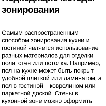
зонирования
Самым распространенным
способом зонирования кухни и
гостиной является использование
разных материалов для отделки
пола, стен или потолка. Например,
пол на кухне может быть покрыт
удобной плиткой или ламинатом, а
пол в гостиной – ковролином или
паркетной доской. Стены в
кухонной зоне можно оформить