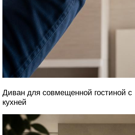
Диван для совмещенной гостиной с
кухней