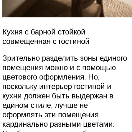
Кухня с барной стойкой
совмещенная с гостиной
Зрительно разделить зоны единого
помещения можно и с помощью
цветового оформления. Но,
поскольку интерьер гостиной и
кухни должен быть выдержан в
едином стиле, лучше не
оформлять эти помещения
кардинально разными цветами.