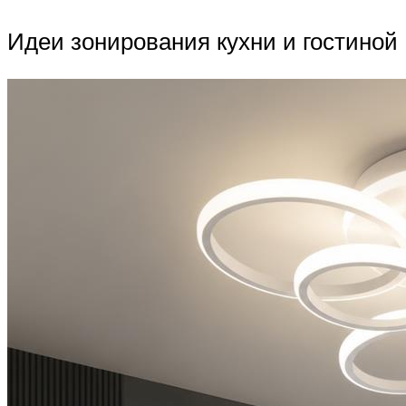
Идеи зонирования кухни и гостиной