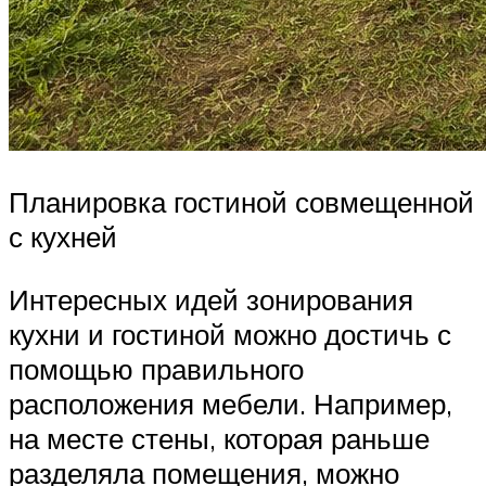
Планировка гостиной совмещенной
с кухней
Интересных идей зонирования
кухни и гостиной можно достичь с
помощью правильного
расположения мебели. Например,
на месте стены, которая раньше
разделяла помещения, можно