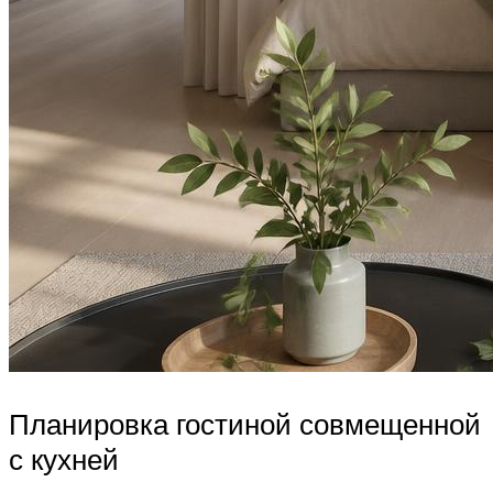
Планировка гостиной совмещенной
с кухней