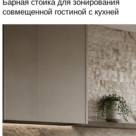
Барная стойка для зонирования
совмещенной гостиной с кухней