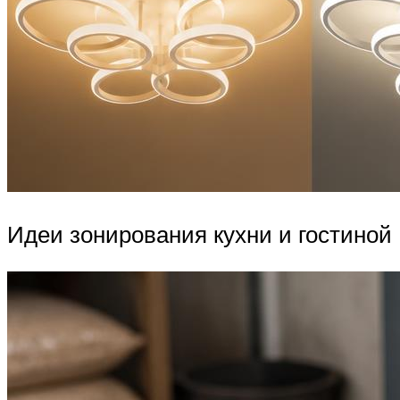
Идеи зонирования кухни и гостиной