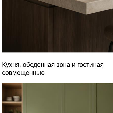
Кухня, обеденная зона и гостиная
совмещенные