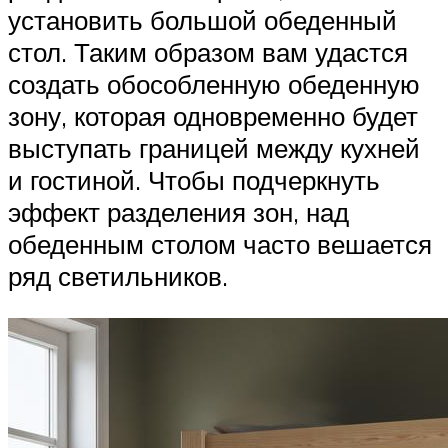
установить большой обеденный
стол. Таким образом вам удастся
создать обособленную обеденную
зону, которая одновременно будет
выступать границей между кухней
и гостиной. Чтобы подчеркнуть
эффект разделения зон, над
обеденным столом часто вешается
ряд светильников.