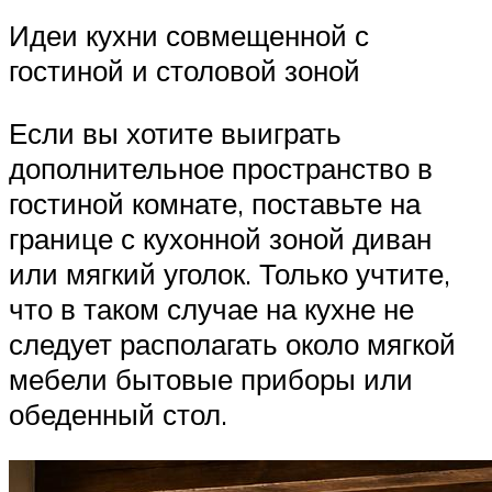
Идеи кухни совмещенной с
гостиной и столовой зоной
Если вы хотите выиграть
дополнительное пространство в
гостиной комнате, поставьте на
границе с кухонной зоной диван
или мягкий уголок. Только учтите,
что в таком случае на кухне не
следует располагать около мягкой
мебели бытовые приборы или
обеденный стол.