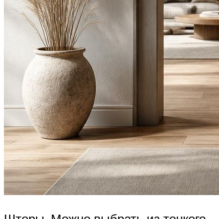
Шторы. Можно выбрать из тонкого