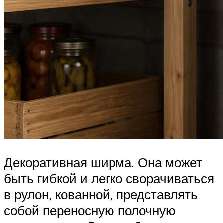
Декоративная ширма. Она может
быть гибкой и легко сворачиваться
в рулон, кованной, представлять
собой переносную полочную