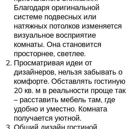
Благодаря оригинальной
системе подвесных или
натяжных потолков изменяется
визуальное восприятие
комнаты. Она становится
просторнее, светлее.
Просматривая идеи от
дизайнеров, нельзя забывать о
комфорте. Обставлять гостиную
20 кв. м в реальности проще так
– расставить мебель там, где
удобно и уместно. Комната
получается уютной.
Общий дизайн гостиной