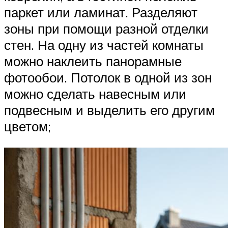
паркет или ламинат. Разделяют
зоны при помощи разной отделки
стен. На одну из частей комнаты
можно наклеить панорамные
фотообои. Потолок в одной из зон
можно сделать навесным или
подвесным и выделить его другим
цветом;