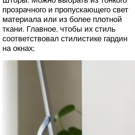
прозрачного и пропускающего свет
материала или из более плотной
ткани. Главное, чтобы их стиль
соответствовал стилистике гардин
на окнах;