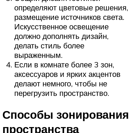
определяют цветовые решения,
размещение источников света.
Искусственное освещение
должно дополнять дизайн,
делать стиль более
выраженным.
Если в комнате более 3 зон,
аксессуаров и ярких акцентов
делают немного, чтобы не
перегрузить пространство.
Способы зонирования
пространства