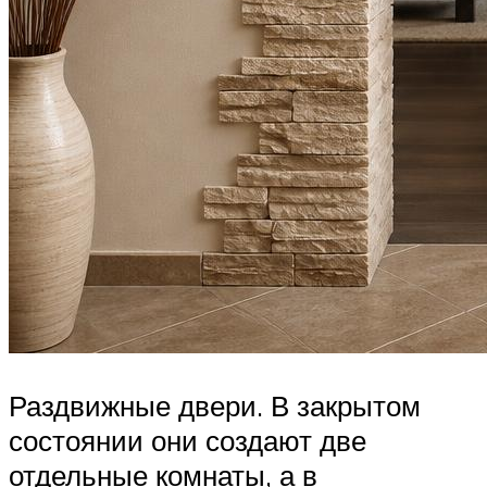
Раздвижные двери. В закрытом
состоянии они создают две
отдельные комнаты, а в