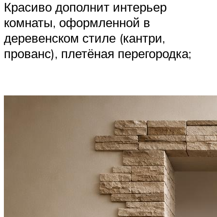
Красиво дополнит интерьер
комнаты, оформленной в
деревенском стиле (кантри,
прованс), плетёная перегородка;