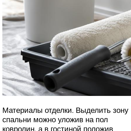
Материалы отделки. Выделить зону
спальни можно уложив на пол
ковролин, а в гостиной положив