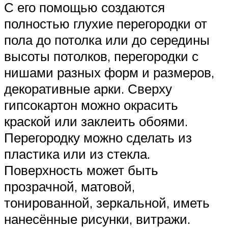
С его помощью создаются
полностью глухие перегородки от
пола до потолка или до середины
высоты потолков, перегородки с
нишами разных форм и размеров,
декоративные арки. Сверху
гипсокартон можно окрасить
краской или заклеить обоями.
Перегородку можно сделать из
пластика или из стекла.
Поверхность может быть
прозрачной, матовой,
тонированной, зеркальной, иметь
нанесённые рисунки, витражи.