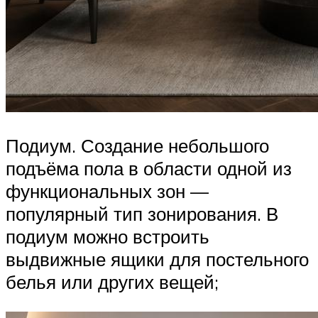
Подиум. Создание небольшого
подъёма пола в области одной из
функциональных зон —
популярный тип зонирования. В
подиум можно встроить
выдвижные ящики для постельного
белья или других вещей;