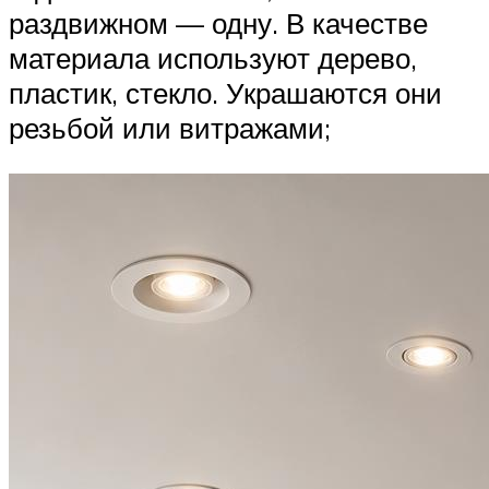
раздвижном — одну. В качестве
материала используют дерево,
пластик, стекло. Украшаются они
резьбой или витражами;