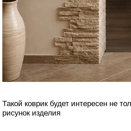
Такой коврик будет интересен не т
рисунок изделия