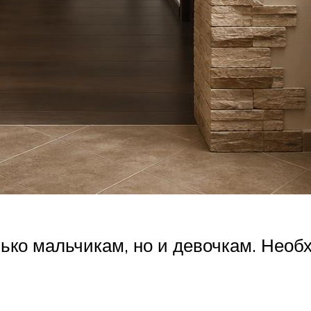
олько мальчикам, но и девочкам. Нео