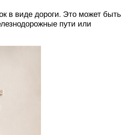
к в виде дороги. Это может быть
железнодорожные пути или