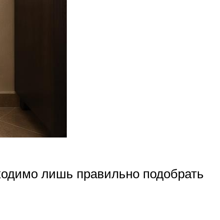
бходимо лишь правильно подобрать