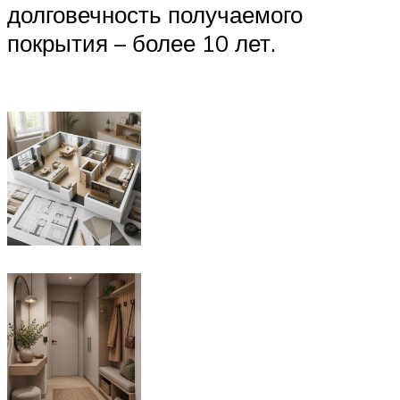
долговечность получаемого
покрытия – более 10 лет.