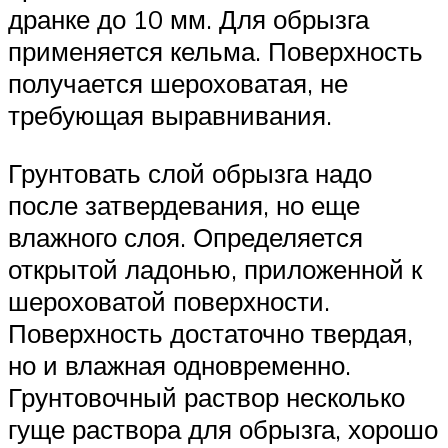
дранке до 10 мм. Для обрызга
применяется кельма. Поверхность
получается шероховатая, не
требующая выравнивания.
Грунтовать слой обрызга надо
после затвердевания, но еще
влажного слоя. Определяется
открытой ладонью, приложенной к
шероховатой поверхности.
Поверхность достаточно твердая,
но и влажная одновременно.
Грунтовочный раствор несколько
гуще раствора для обрызга, хорошо