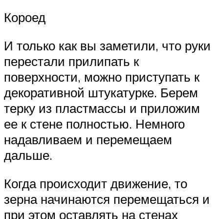
Короед
И только как вы заметили, что руки
перестали прилипать к
поверхности, можно приступать к
декоративной штукатурке. Берем
терку из пластмассы и приложим
ее к стене полностью. Немного
надавливаем и перемещаем
дальше.
Когда происходит движение, то
зерна начинаются перемещаться и
при этом оставлять на стенах