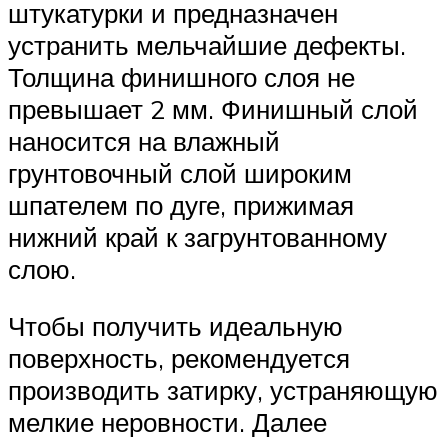
штукатурки и предназначен
устранить мельчайшие дефекты.
Толщина финишного слоя не
превышает 2 мм. Финишный слой
наносится на влажный
грунтовочный слой широким
шпателем по дуге, прижимая
нижний край к загрунтованному
слою.
Чтобы получить идеальную
поверхность, рекомендуется
производить затирку, устраняющую
мелкие неровности. Далее