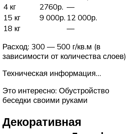
4 кг
2760р.
—
15 кг
9 000р.
12 000р.
18 кг
—
Расход: 300 — 500 г/кв.м (в
зависимости от количества слоев)
Техническая информация…
Это интересно: Обустройство
беседки своими руками
Декоративная