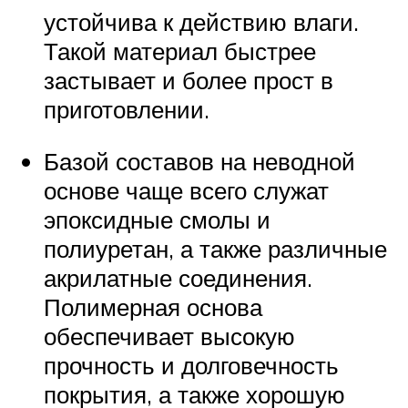
устойчива к действию влаги.
Такой материал быстрее
застывает и более прост в
приготовлении.
Базой составов на неводной
основе чаще всего служат
эпоксидные смолы и
полиуретан, а также различные
акрилатные соединения.
Полимерная основа
обеспечивает высокую
прочность и долговечность
покрытия, а также хорошую