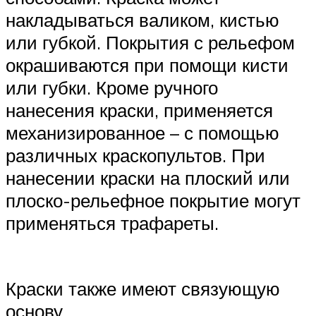
накладываться валиком, кистью
или губкой. Покрытия с рельефом
окрашиваются при помощи кисти
или губки. Кроме ручного
нанесения краски, применяется
механизированное – с помощью
различных краскопультов. При
нанесении краски на плоский или
плоско-рельефное покрытие могут
применяться трафареты.
Краски также имеют связующую
основу