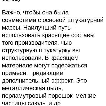
Важно, чтобы она была
совместима с основой штукатурной
массы. Наилучший путь –
использовать красящие составы
того производителя, чью
структурную штукатурку вы
использовали, В красящем
материале могут содержаться
примеси, придающие
дополнительный эффект. Это
металлическая пыль,
перламутровый порошок, мелкие
частицы слюды и др