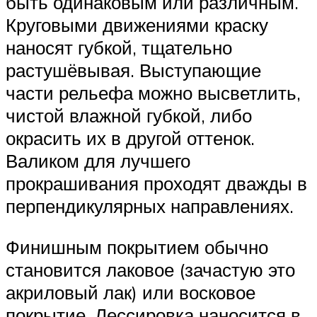
быть одинаковым или различным.
Круговыми движениями краску
наносят губкой, тщательно
растушёвывая. Выступающие
части рельефа можно высветлить,
чистой влажной губкой, либо
окрасить их в другой оттенок.
Валиком для лучшего
прокрашивания проходят дважды в
перпендикулярных направлениях.
Финишным покрытием обычно
становится лаковое (зачастую это
акриловый лак) или восковое
покрытие. Лессировка наносится в