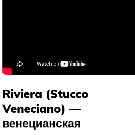
Riviera (Stucco
Veneciano) —
венецианская