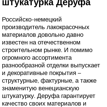
штукатурка Деруфа
Российско-немецкий
производитель лакокрасочных
материалов довольно давно
известен на отечественном
строительном рынке. И помимо
огромного ассортимента
разнообразной отделки выпускает
и декоративные покрытия –
структурные, фактурные, а также
знаменитую венецианскую
штукатурку. Деруфа гарантирует
качество своих материалов и