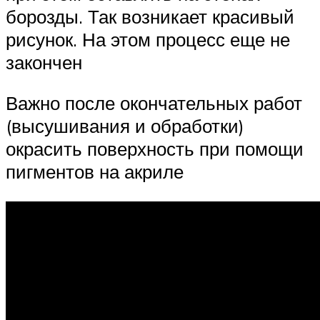
борозды. Так возникает красивый
рисунок. На этом процесс еще не
закончен
Важно после окончательных работ
(высушивания и обработки)
окрасить поверхность при помощи
пигментов на акриле