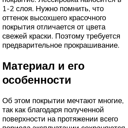
1-2 слоя. Нужно помнить, что
оттенок высохшего красочного
покрытия отличается от цвета
свежей краски. Поэтому требуется
предварительное прокрашивание.
Материал и его
особенности
Об этом покрытии мечтают многие,
так как благодаря полученной
поверхности на протяжении всего
периода эксплуатации сохраняются