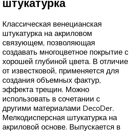
штукатурка
Классическая венецианская
штукатурка на акриловом
связующем, позволяющая
создавать многоцветное покрытие с
хорошей глубиной цвета. В отличие
от известковой, применяется для
создания объемных фактур,
эффекта трещин. Можно
использовать в сочетании с
другими материалами DecoDer.
Мелкодисперсная штукатурка на
акриловой основе. Выпускается в