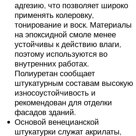
адгезию, что позволяет широко
применять колеровку,
тонирование и воск. Материалы
на эпоксидной смоле менее
устойчивы к действию влаги,
поэтому используются во
внутренних работах.
Полиуретан сообщает
штукатурным составам высокую
износоустойчивость и
рекомендован для отделки
фасадов зданий.
Основой венецианской
штукатурки служат акрилаты,