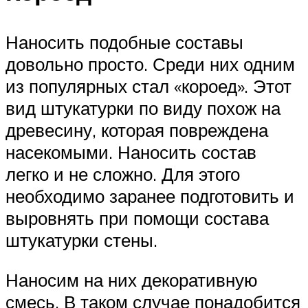
Наносить подобные составы
довольно просто. Среди них одним
из популярных стал «короед». Этот
вид штукатурки по виду похож на
древесину, которая повреждена
насекомыми. Наносить состав
легко и не сложно. Для этого
необходимо заранее подготовить и
выровнять при помощи состава
штукатурки стены.
Наносим на них декоративную
смесь. В таком случае понадобится