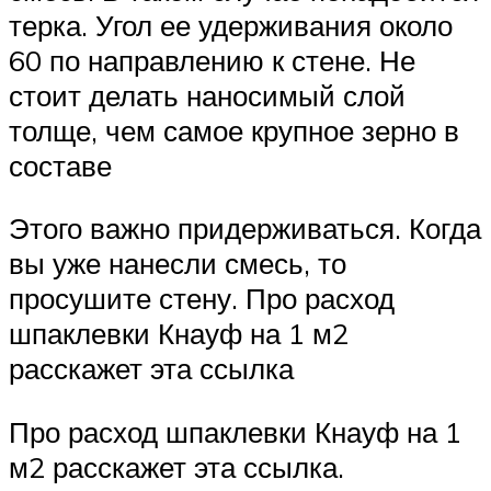
терка. Угол ее удерживания около
60 по направлению к стене. Не
стоит делать наносимый слой
толще, чем самое крупное зерно в
составе
Этого важно придерживаться. Когда
вы уже нанесли смесь, то
просушите стену. Про расход
шпаклевки Кнауф на 1 м2
расскажет эта ссылка
Про расход шпаклевки Кнауф на 1
м2 расскажет эта ссылка.