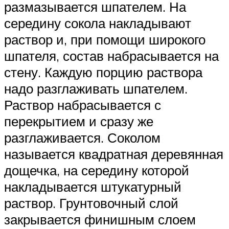
размазывается шпателем. На
середину сокола накладывают
раствор и, при помощи широкого
шпателя, состав набрасывается на
стену. Каждую порцию раствора
надо разглаживать шпателем.
Раствор набрасывается с
перекрытием и сразу же
разглаживается. Соколом
называется квадратная деревянная
дощечка, на середину которой
накладывается штукатурный
раствор. Грунтовочный слой
закрывается финишным слоем