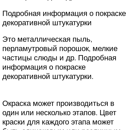
Подробная информация о покраске
декоративной штукатурки
Это металлическая пыль,
перламутровый порошок, мелкие
частицы слюды и др. Подробная
информация о покраске
декоративной штукатурки.
Окраска может производиться в
один или несколько этапов. Цвет
краски для каждого этапа может