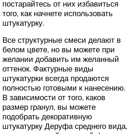
постарайтесь от них избавиться
того, как начнете использовать
штукатурку.
Все структурные смеси делают в
белом цвете, но вы можете при
желании добавить им желанный
оттенок. Фактурные виды
штукатурки всегда продаются
полностью готовыми к нанесению.
В зависимости от того, каков
размер гранул, вы можете
подобрать декоративную
штукатурку Деруфа среднего вида,