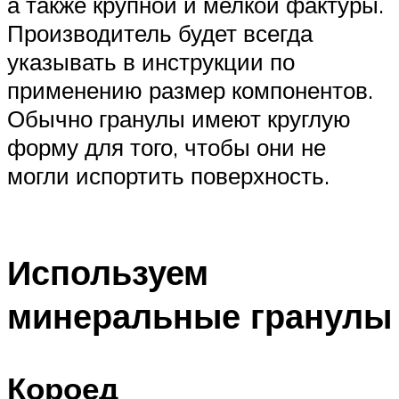
а также крупной и мелкой фактуры.
Производитель будет всегда
указывать в инструкции по
применению размер компонентов.
Обычно гранулы имеют круглую
форму для того, чтобы они не
могли испортить поверхность.
Используем
минеральные гранулы
Короед