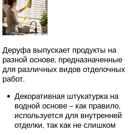
Деруфа выпускает продукты на
разной основе, предназначенные
для различных видов отделочных
работ.
Декоративная штукатурка на
водной основе – как правило,
используется для внутренней
отделки, так как не слишком