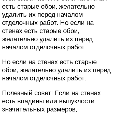
есть старые обои, желательно
удалить их перед началом
отделочных работ. Но если на
стенах есть старые обои,
желательно удалить их перед
началом отделочных работ
Но если на стенах есть старые
обои, желательно удалить их перед
началом отделочных работ.
Полезный совет! Если на стенах
есть впадины или выпуклости
значительных размеров,