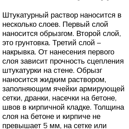
Штукатурный раствор наносится в
несколько слоев. Первый слой
наносится обрызгом. Второй слой,
это грунтовка. Третий слой –
накрывка. От нанесения первого
слоя зависит прочность сцепления
штукатурки на стене. Обрызг
наносится жидким раствором,
заполняющим ячейки армирующей
сетки, дранки, насечки на бетоне,
швов в кирпичной кладке. Толщина
слоя на бетоне и кирпиче не
превышает 5 мм, на сетке или