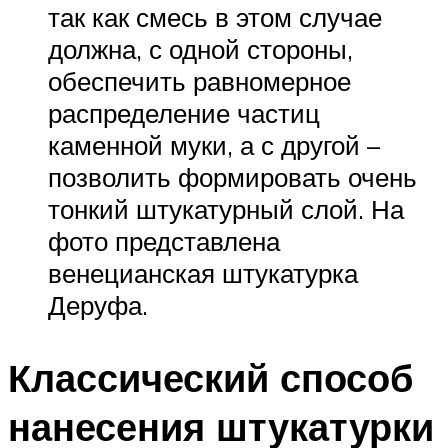
так как смесь в этом случае
должна, с одной стороны,
обеспечить равномерное
распределение частиц
каменной муки, а с другой –
позволить формировать очень
тонкий штукатурный слой. На
фото представлена
венецианская штукатурка
Деруфа.
Классический способ
нанесения штукатурки