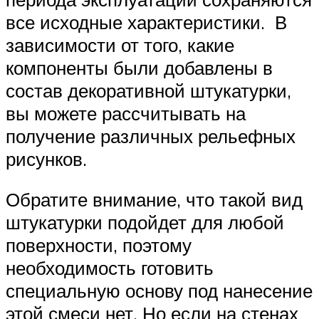
все исходные характеристики. В
зависимости от того, какие
компоненты были добавлены в
состав декоративной штукатурки,
вы можете рассчитывать на
получение различных рельефных
рисунков.
Обратите внимание, что такой вид
штукатурки подойдет для любой
поверхности, поэтому
необходимость готовить
специальную основу под нанесение
этой смеси нет. Но если на стенах