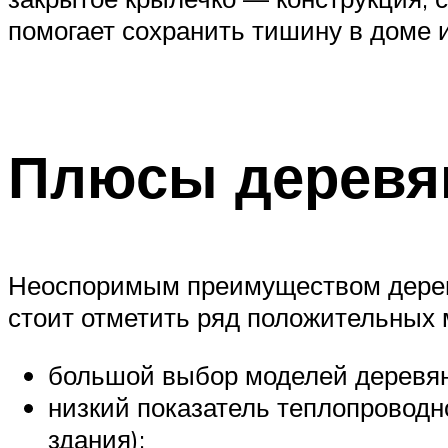
помогает сохранить тишину в доме 
Плюсы деревя
Неоспоримым преимуществом деревя
стоит отметить ряд положительных 
большой выбор моделей деревян
низкий показатель теплопроводн
здания);