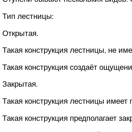
Тип лестницы:
Открытая.
Такая конструкция лестницы, не име
Такая конструкция создаёт ощущени
Закрытая.
Такая конструкция лестницы имеет 
Такая конструкция предполагает зак