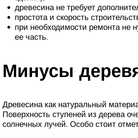
древесина не требует дополните
простота и скорость строительст
при необходимости ремонта не 
ее часть.
Минусы дерев
Древесина как натуральный материа
Поверхность ступеней из дерева оч
солнечных лучей. Особо стоит отмет