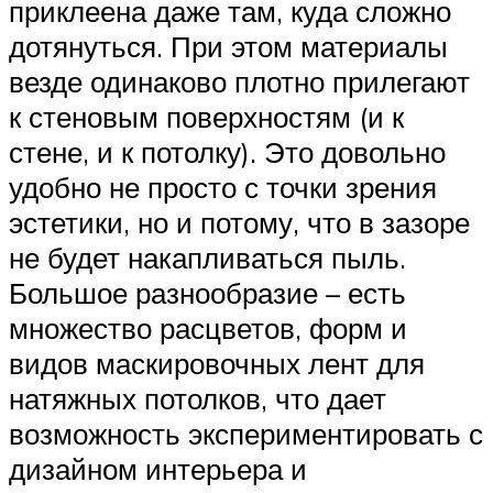
приклеена даже там, куда сложно
дотянуться. При этом материалы
везде одинаково плотно прилегают
к стеновым поверхностям (и к
стене, и к потолку). Это довольно
удобно не просто с точки зрения
эстетики, но и потому, что в зазоре
не будет накапливаться пыль.
Большое разнообразие – есть
множество расцветов, форм и
видов маскировочных лент для
натяжных потолков, что дает
возможность экспериментировать с
дизайном интерьера и