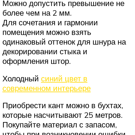
Можно допустить превышение не
более чем на 2 мм.
Для сочетания и гармонии
помещения можно взять
одинаковый оттенок для шнура на
декорировании стыка и
оформления штор.
Холодный
синий цвет в
современном интерьере
Приобрести кант можно в бухтах,
которые насчитывают 25 метров.
Покупайте материал с запасом,
чтобы при возникновении ошибки