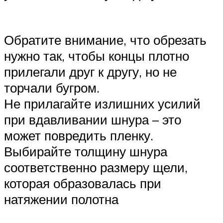
Обратите внимание, что обрезать
нужно так, чтобы концы плотно
прилегали друг к другу, но не
торчали бугром.
Не прилагайте излишних усилий
при вдавливании шнура – это
может повредить пленку.
Выбирайте толщину шнура
соответственно размеру щели,
которая образовалась при
натяжении полотна