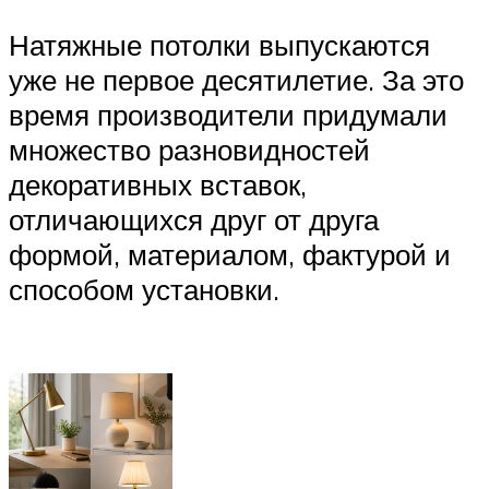
Натяжные потолки выпускаются
уже не первое десятилетие. За это
время производители придумали
множество разновидностей
декоративных вставок,
отличающихся друг от друга
формой, материалом, фактурой и
способом установки.