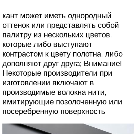
кант может иметь однородный
оттенок или представлять собой
палитру из нескольких цветов,
которые либо выступают
контрастом к цвету полотна, либо
дополняют друг друга; Внимание!
Некоторые производители при
изготовлении включают в
производимые волокна нити,
имитирующие позолоченную или
посеребренную поверхность