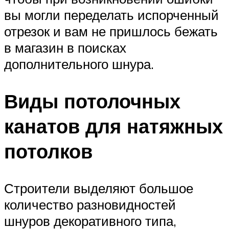
вы могли переделать испорченный
отрезок и вам не пришлось бежать
в магазин в поисках
дополнительного шнура.
Виды потолочных
канатов для натяжных
потолков
Строители выделяют большое
количество разновидностей
шнуров декоративного типа,