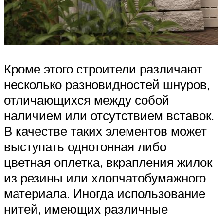
Кроме этого строители различают
несколько разновидностей шнуров,
отличающихся между собой
наличием или отсутствием вставок.
В качестве таких элементов может
выступать однотонная либо
цветная оплетка, вкрапления жилок
из резины или хлопчатобумажного
материала. Иногда использование
нитей, имеющих различные