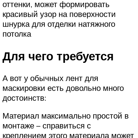
оттенки, может формировать
красивый узор на поверхности
шнурка для отделки натяжного
потолка
Для чего требуется
А вот у обычных лент для
маскировки есть довольно много
достоинств:
Материал максимально простой в
монтаже – справиться с
креплением этого материала может