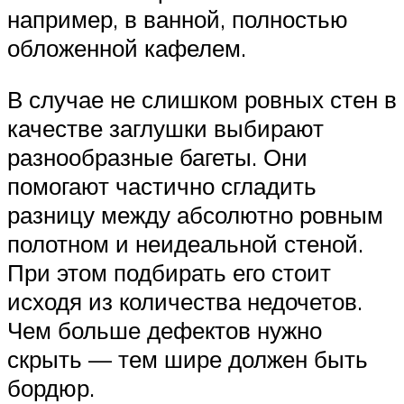
например, в ванной, полностью
обложенной кафелем.
В случае не слишком ровных стен в
качестве заглушки выбирают
разнообразные багеты. Они
помогают частично сгладить
разницу между абсолютно ровным
полотном и неидеальной стеной.
При этом подбирать его стоит
исходя из количества недочетов.
Чем больше дефектов нужно
скрыть — тем шире должен быть
бордюр.