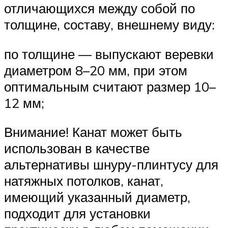
отличающихся между собой по
толщине, составу, внешнему виду:
по толщине — выпускают веревки
диаметром 8–20 мм, при этом
оптимальным считают размер 10–
12 мм;
Внимание! Канат может быть
использован в качестве
альтернативы шнуру-плинтусу для
натяжных потолков, канат,
имеющий указанный диаметр,
подходит для установки