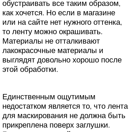
обустраивать все таким образом,
как хочется. Но если в магазине
или на сайте нет нужного оттенка,
то ленту можно окрашивать.
Материалы не отталкивают
лакокрасочные материалы и
выглядят довольно хорошо после
этой обработки.
Единственным ощутимым
недостатком является то, что лента
для маскирования не должна быть
прикреплена поверх заглушки.