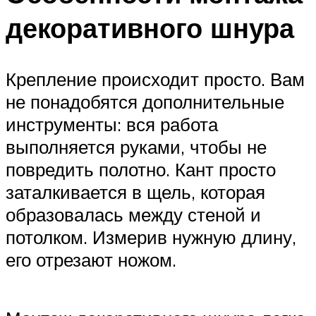
декоративного шнура
Крепление происходит просто. Вам
не понадобятся дополнительные
инструменты: вся работа
выполняется руками, чтобы не
повредить полотно. Кант просто
заталкивается в щель, которая
образовалась между стеной и
потолком. Измерив нужную длину,
его отрезают ножом.