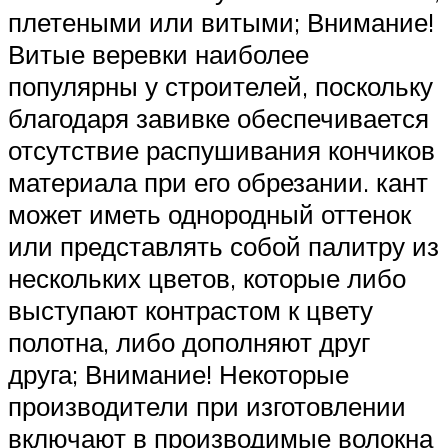
плетеными или витыми; Внимание!
Витые веревки наиболее
популярны у строителей, поскольку
благодаря завивке обеспечивается
отсутствие распушивания кончиков
материала при его обрезании. кант
может иметь однородный оттенок
или представлять собой палитру из
нескольких цветов, которые либо
выступают контрастом к цвету
полотна, либо дополняют друг
друга; Внимание! Некоторые
производители при изготовлении
включают в производимые волокна