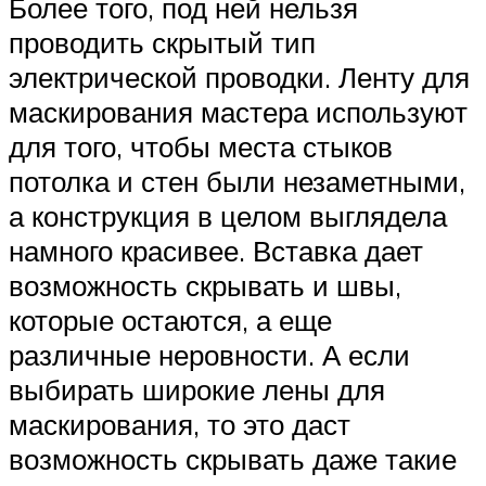
Более того, под ней нельзя
проводить скрытый тип
электрической проводки. Ленту для
маскирования мастера используют
для того, чтобы места стыков
потолка и стен были незаметными,
а конструкция в целом выглядела
намного красивее. Вставка дает
возможность скрывать и швы,
которые остаются, а еще
различные неровности. А если
выбирать широкие лены для
маскирования, то это даст
возможность скрывать даже такие