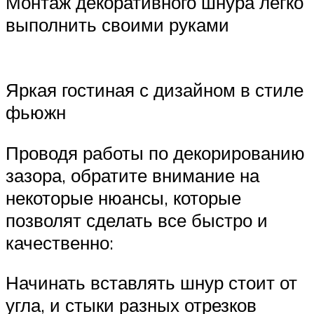
Монтаж декоративного шнура легко
выполнить своими руками
Яркая гостиная с дизайном в стиле
фьюжн
Проводя работы по декорированию
зазора, обратите внимание на
некоторые нюансы, которые
позволят сделать все быстро и
качественно:
Начинать вставлять шнур стоит от
угла, и стыки разных отрезков