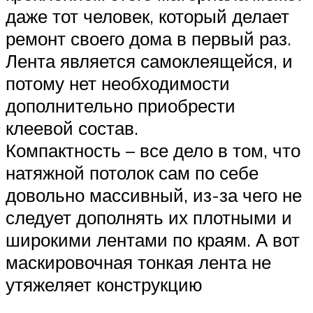
даже тот человек, который делает
ремонт своего дома в первый раз.
Лента является самоклеящейся, и
потому нет необходимости
дополнительно приобрести
клеевой состав.
Компактность – все дело в том, что
натяжной потолок сам по себе
довольно массивный, из-за чего не
следует дополнять их плотными и
широкими лентами по краям. А вот
маскировочная тонкая лента не
утяжеляет конструкцию