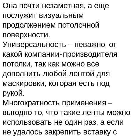
Она почти незаметная, а еще
послужит визуальным
продолжением потолочной
поверхности.
Универсальность – неважно, от
какой компании-производителя
потолки, так как можно все
дополнить любой лентой для
маскировки, которая есть под
рукой.
Многократность применения –
выгодно то, что такие ленты можно
использовать не один раз, а если
не удалось закрепить вставку с