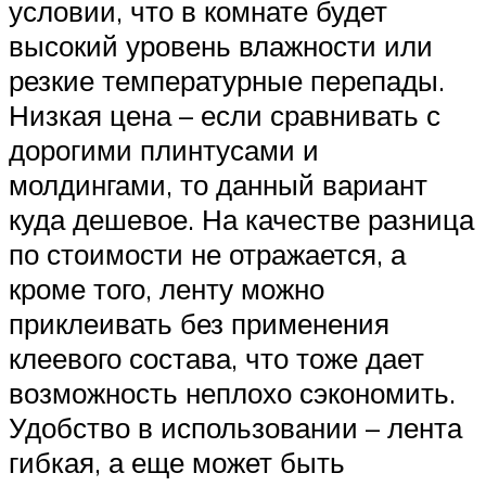
условии, что в комнате будет
высокий уровень влажности или
резкие температурные перепады.
Низкая цена – если сравнивать с
дорогими плинтусами и
молдингами, то данный вариант
куда дешевое. На качестве разница
по стоимости не отражается, а
кроме того, ленту можно
приклеивать без применения
клеевого состава, что тоже дает
возможность неплохо сэкономить.
Удобство в использовании – лента
гибкая, а еще может быть