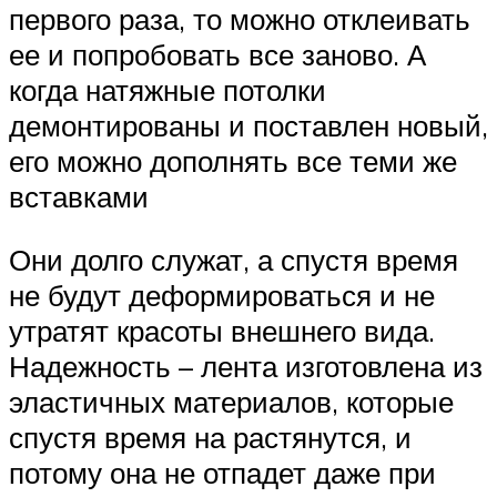
первого раза, то можно отклеивать
ее и попробовать все заново. А
когда натяжные потолки
демонтированы и поставлен новый,
его можно дополнять все теми же
вставками
Они долго служат, а спустя время
не будут деформироваться и не
утратят красоты внешнего вида.
Надежность – лента изготовлена из
эластичных материалов, которые
спустя время на растянутся, и
потому она не отпадет даже при