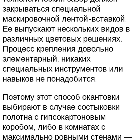
закрываться специальной
маскировочной лентой-вставкой.
Ее выпускают нескольких видов в
различных цветовых решениях.
Процесс крепления довольно
элементарный, никаких
специальных инструментов или
навыков не понадобится.
Поэтому этот способ окантовки
выбирают в случае состыковки
полотна с гипсокартоновым
коробом, либо в комнатах с
максимально ровными стенами —