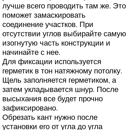
лучше всего проводить там же. Это
поможет замаскировать
соединение участков. При
отсутствии углов выбирайте самую
изогнутую часть конструкции и
начинайте с нее.
Для фиксации используется
герметик в тон натяжному потолку.
Щель заполняется герметиком, а
затем укладывается шнур. После
высыхания все будет прочно
зафиксировано.
Обрезать кант нужно после
установки его от угла до угла