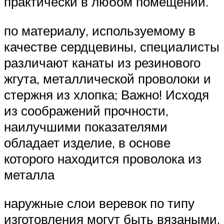
практически в любом помещении.
по материалу, используемому в
качестве сердцевины, специалисты
различают канаты из резинового
жгута, металлической проволоки и
стержня из хлопка; Важно! Исходя
из соображений прочности,
наилучшими показателями
обладает изделие, в основе
которого находится проволока из
металла
наружные слои веревок по типу
изготовления могут быть вязаными,