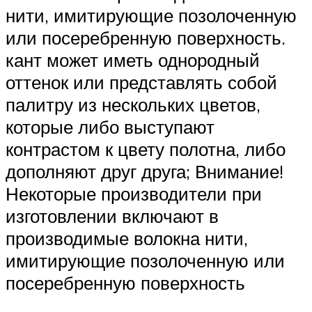
нити, имитирующие позолоченную
или посеребренную поверхность.
кант может иметь однородный
оттенок или представлять собой
палитру из нескольких цветов,
которые либо выступают
контрастом к цвету полотна, либо
дополняют друг друга; Внимание!
Некоторые производители при
изготовлении включают в
производимые волокна нити,
имитирующие позолоченную или
посеребренную поверхность