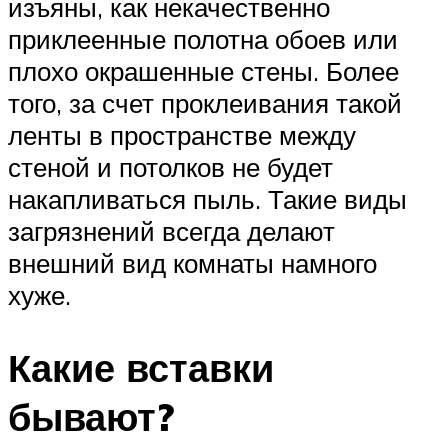
изъяны, как некачественно
приклеенные полотна обоев или
плохо окрашенные стены. Более
того, за счет проклеивания такой
ленты в пространстве между
стеной и потолков не будет
накапливаться пыль. Такие виды
загрязнений всегда делают
внешний вид комнаты намного
хуже.
Какие вставки
бывают?