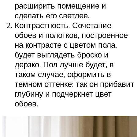
расширить помещение и
сделать его светлее.
Контрастность. Сочетание
обоев и полотков, построенное
на контрасте с цветом пола,
будет выглядеть броско и
дерзко. Пол лучше будет, в
таком случае, оформить в
темном оттенке: так он прибавит
глубину и подчеркнет цвет
обоев.