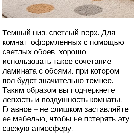
Темный низ, светлый верх. Для
комнат, оформленных с помощью
светлых обоев, хорошо
использовать такое сочетание
ламината с обоями, при котором
пол будет значительно темнее.
Таким образом вы подчеркнете
легкость и воздушность комнаты.
Главное – не слишком заставляйте
ее мебелью, чтобы не потерять эту
свежую атмосферу.