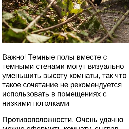
Важно! Темные полы вместе с
темными стенами могут визуально
уменьшить высоту комнаты, так что
такое сочетание не рекомендуется
использовать в помещениях с
низкими потолками
Противоположности. Очень удачно
можно оформить комнату, сыграв