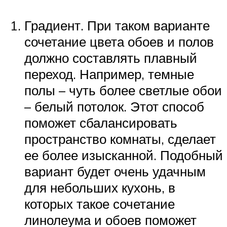
Градиент. При таком варианте
сочетание цвета обоев и полов
должно составлять плавный
переход. Например, темные
полы – чуть более светлые обои
– белый потолок. Этот способ
поможет сбалансировать
пространство комнаты, сделает
ее более изысканной. Подобный
вариант будет очень удачным
для небольших кухонь, в
которых такое сочетание
линолеума и обоев поможет