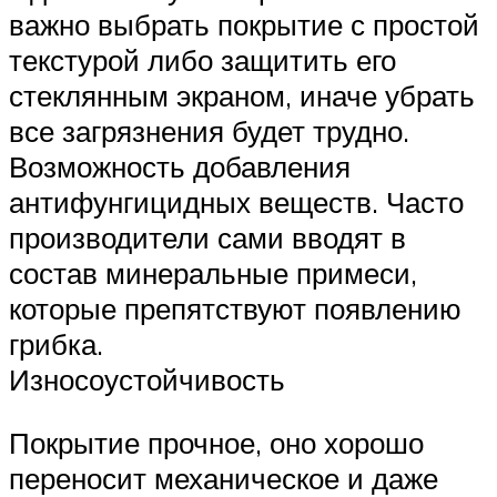
важно выбрать покрытие с простой
текстурой либо защитить его
стеклянным экраном, иначе убрать
все загрязнения будет трудно.
Возможность добавления
антифунгицидных веществ. Часто
производители сами вводят в
состав минеральные примеси,
которые препятствуют появлению
грибка.
Износоустойчивость
Покрытие прочное, оно хорошо
переносит механическое и даже