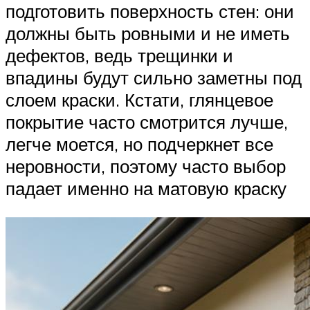
подготовить поверхность стен: они
должны быть ровными и не иметь
дефектов, ведь трещинки и
впадины будут сильно заметны под
слоем краски. Кстати, глянцевое
покрытие часто смотрится лучше,
легче моется, но подчеркнет все
неровности, поэтому часто выбор
падает именно на матовую краску