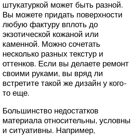
штукатуркой может быть разной.
Вы можете придать поверхности
любую фактуру вплоть до
экзотической кожаной или
каменной. Можно сочетать
несколько разных текстур и
оттенков. Если вы делаете ремонт
своими руками, вы вряд ли
встретите такой же дизайн у кого-
то еще.
Большинство недостатков
материала относительны, условны
и ситуативны. Например,