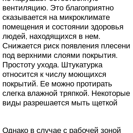
вентиляцию. Это благоприятно
сказывается на микроклимате
помещения и состоянии здоровья
людей, находящихся в нем.
Снижается риск появления плесени
под верхними слоями покрытия.
Простоту ухода. Штукатурка
относится к числу моющихся
покрытий. Ее можно протирать
слегка влажной тряпкой. Некоторые
виды разрешается мыть щеткой
Однако в случае с рабочей зоной