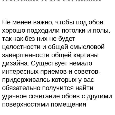
Не менее важно, чтобы под обои
хорошо подходили потолки и полы,
так как без них не будет
целостности и общей смысловой
завершенности общей картины
дизайна. Существует немало
интересных приемов и советов,
придерживаясь которых у вас
обязательно получится найти
удачное сочетание обоев с другими
поверхностями помещения