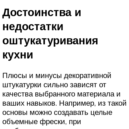
Достоинства и
недостатки
оштукатуривания
кухни
Плюсы и минусы декоративной
штукатурки сильно зависят от
качества выбранного материала и
ваших навыков. Например, из такой
основы можно создавать целые
объемные фрески, при