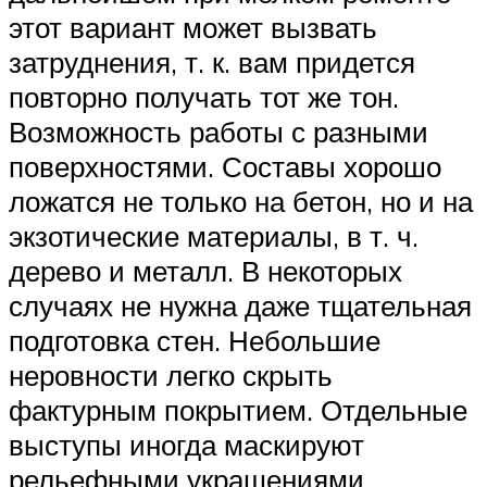
этот вариант может вызвать
затруднения, т. к. вам придется
повторно получать тот же тон.
Возможность работы с разными
поверхностями. Составы хорошо
ложатся не только на бетон, но и на
экзотические материалы, в т. ч.
дерево и металл. В некоторых
случаях не нужна даже тщательная
подготовка стен. Небольшие
неровности легко скрыть
фактурным покрытием. Отдельные
выступы иногда маскируют
рельефными украшениями