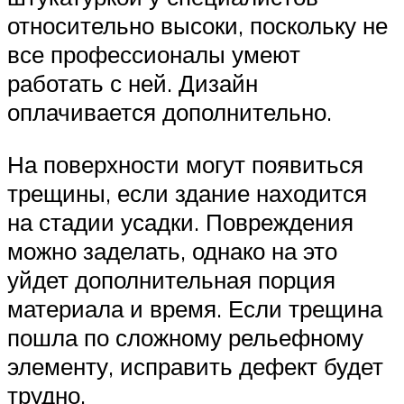
относительно высоки, поскольку не
все профессионалы умеют
работать с ней. Дизайн
оплачивается дополнительно.
На поверхности могут появиться
трещины, если здание находится
на стадии усадки. Повреждения
можно заделать, однако на это
уйдет дополнительная порция
материала и время. Если трещина
пошла по сложному рельефному
элементу, исправить дефект будет
трудно.