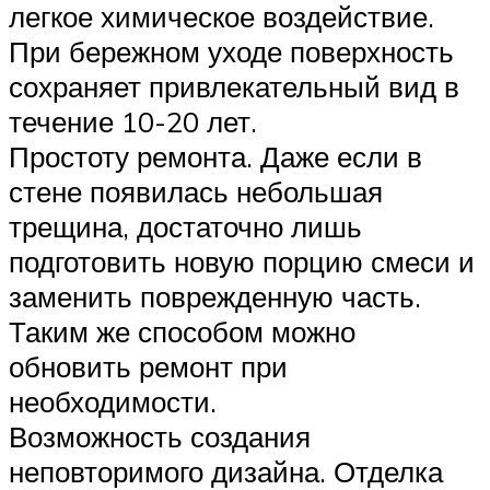
легкое химическое воздействие.
При бережном уходе поверхность
сохраняет привлекательный вид в
течение 10-20 лет.
Простоту ремонта. Даже если в
стене появилась небольшая
трещина, достаточно лишь
подготовить новую порцию смеси и
заменить поврежденную часть.
Таким же способом можно
обновить ремонт при
необходимости.
Возможность создания
неповторимого дизайна. Отделка