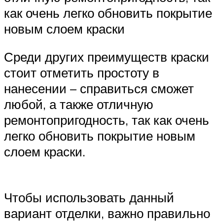
как очень легко обновить покрытие
новым слоем краски
Среди других преимуществ краски
стоит отметить простоту в
нанесении – справиться сможет
любой, а также отличную
ремонтопригодность, так как очень
легко обновить покрытие новым
слоем краски.
Чтобы использовать данный
вариант отделки, важно правильно