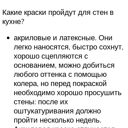
Какие краски пройдут для стен в
кухне?
акриловые и латексные. Они
легко наносятся, быстро сохнут,
хорошо сцепляются с
основанием, можно добиться
любого оттенка с помощью
колера, но перед покраской
необходимо хорошо просушить
стены: после их
оштукатуривания должно
пройти несколько недель.