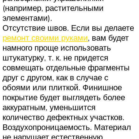
(например, растительными
элементами).
Отсутствие швов. Если вы делаете
ремонт своими руками
, вам будет
намного проще использовать
штукатурку, т. к. не придется
совмещать отдельные фрагменты
друг с другом, как в случае с
обоями или плиткой. Финишное
покрытие будет выглядеть более
аккуратным, уменьшится
количество дефектных участков.
Воздухопроницаемость. Материал
не нарушает естественную