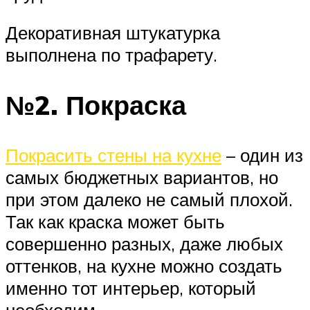
Декоративная штукатурка
выполнена по трафарету.
№2. Покраска
Покрасить стены на кухне
– один из
самых бюджетных вариантов, но
при этом далеко не самый плохой.
Так как краска может быть
совершенно разных, даже любых
оттенков, на кухне можно создать
именно тот интерьер, который
необходим