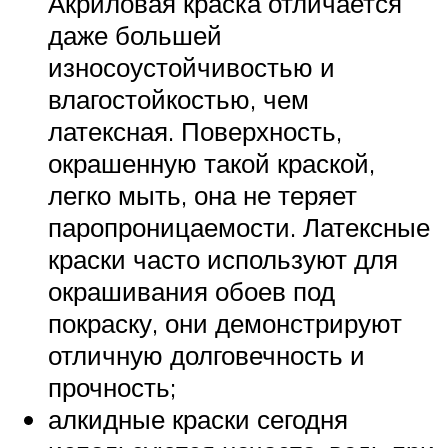
Акриловая краска отличается
даже большей
износоустойчивостью и
влагостойкостью, чем
латексная. Поверхность,
окрашенную такой краской,
легко мыть, она не теряет
паропроницаемости. Латексные
краски часто используют для
окрашивания обоев под
покраску, они демонстрируют
отличную долговечность и
прочность;
алкидные краски сегодня