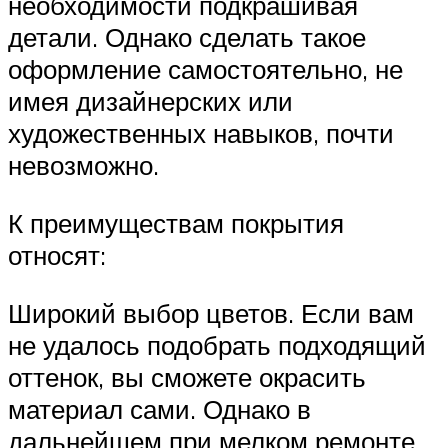
необходимости подкрашивая
детали. Однако сделать такое
оформление самостоятельно, не
имея дизайнерских или
художественных навыков, почти
невозможно.
К преимуществам покрытия
относят:
Широкий выбор цветов. Если вам
не удалось подобрать подходящий
оттенок, вы сможете окрасить
материал сами. Однако в
дальнейшем при мелком ремонте