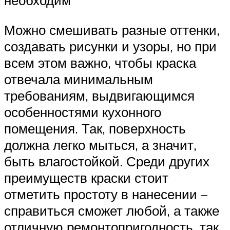
Можно смешивать разные оттенки,
создавать рисунки и узоры, но при
всем этом важно, чтобы краска
отвечала минимальным
требованиям, выдвигающимся
особенностями кухонного
помещения. Так, поверхность
должна легко мыться, а значит,
быть влагостойкой. Среди других
преимуществ краски стоит
отметить простоту в нанесении –
справиться сможет любой, а также
отличную ремонтопригодность, так