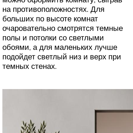
на противоположностях. Для
больших по высоте комнат
очаровательно смотрятся темные
полы и потолки со светлыми
обоями, а для маленьких лучше
подойдет светлый низ и верх при
темных стенах.