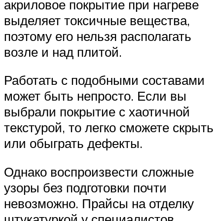
акриловое покрытие при нагреве
выделяет токсичные вещества,
поэтому его нельзя располагать
возле и над плитой.
Работать с подобными составами
может быть непросто. Если вы
выбрали покрытие с хаотичной
текстурой, то легко сможете скрыть
или обыграть дефекты.
Однако воспроизвести сложные
узоры без подготовки почти
невозможно. Прайсы на отделку
штукатуркой у специалистов