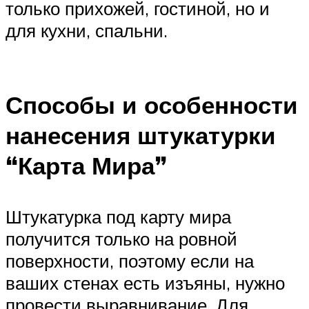
только прихожей, гостиной, но и
для кухни, спальни.
Способы и особенности
нанесения штукатурки
“Карта Мира”
Штукатурка под карту мира
получится только на ровной
поверхности, поэтому если на
ваших стенах есть изъяны, нужно
провести выравнивание. Для