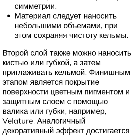
симметрии.
Материал следует наносить
небольшими объемами, при
этом сохраняя чистоту кельмы.
Второй слой также можно наносить
кистью или губкой, а затем
приглаживать кельмой. Финишным
этапом является покрытие
поверхности цветным пигментом и
защитным слоем с помощью
валика или губки, например,
Velature. Аналогичный
декоративный эффект достигается