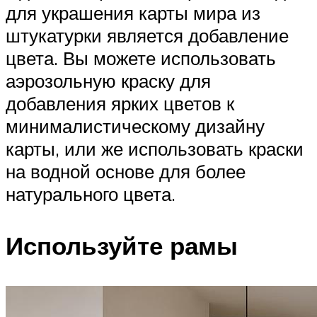
для украшения карты мира из
штукатурки является добавление
цвета. Вы можете использовать
аэрозольную краску для
добавления ярких цветов к
минималистическому дизайну
карты, или же использовать краски
на водной основе для более
натурального цвета.
Используйте рамы