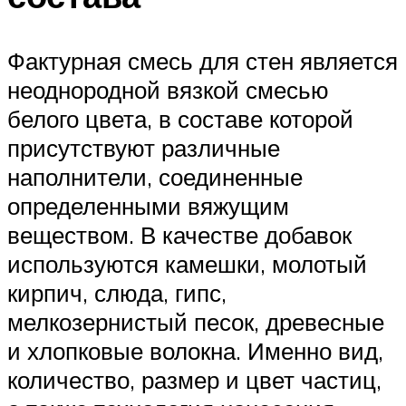
Фактурная смесь для стен является
неоднородной вязкой смесью
белого цвета, в составе которой
присутствуют различные
наполнители, соединенные
определенными вяжущим
веществом. В качестве добавок
используются камешки, молотый
кирпич, слюда, гипс,
мелкозернистый песок, древесные
и хлопковые волокна. Именно вид,
количество, размер и цвет частиц,