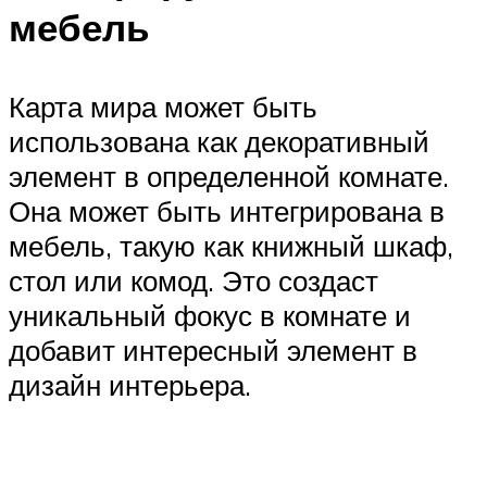
мебель
Карта мира может быть
использована как декоративный
элемент в определенной комнате.
Она может быть интегрирована в
мебель, такую как книжный шкаф,
стол или комод. Это создаст
уникальный фокус в комнате и
добавит интересный элемент в
дизайн интерьера.