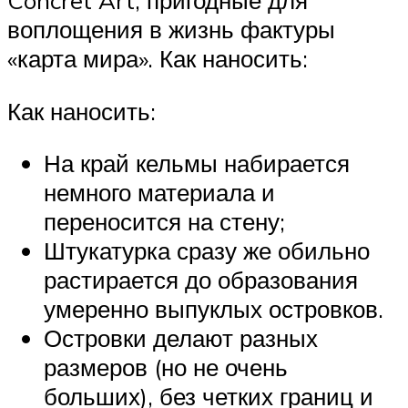
воплощения в жизнь фактуры
«карта мира». Как наносить:
Как наносить:
На край кельмы набирается
немного материала и
переносится на стену;
Штукатурка сразу же обильно
растирается до образования
умеренно выпуклых островков.
Островки делают разных
размеров (но не очень
больших), без четких границ и