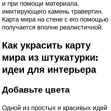
и при помощи материала,
имитирующего камень травертин.
Карта мира на стене с его помощью
получается вполне реалистичной.
Как украсить карту
мира из штукатурки:
идеи для интерьера
Добавьте цвета
Одной из простых и красивых идей