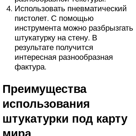
Использовать пневматический
пистолет. С помощью
инструмента можно разбрызгать
штукатурку на стену. В
результате получится
интересная разнообразная
фактура.
Преимущества
использования
штукатурки под карту
мира