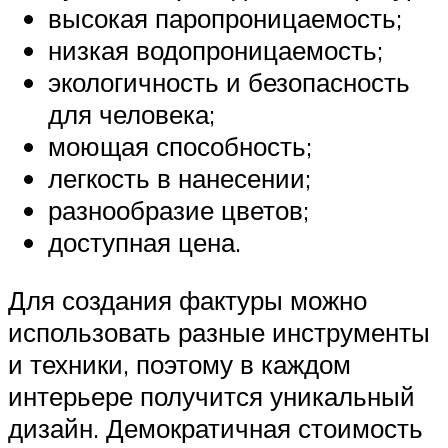
высокая паропроницаемость;
низкая водопроницаемость;
экологичность и безопасность
для человека;
моющая способность;
легкость в нанесении;
разнообразие цветов;
доступная цена.
Для создания фактуры можно
использовать разные инструменты
и техники, поэтому в каждом
интерьере получится уникальный
дизайн. Демократичная стоимость