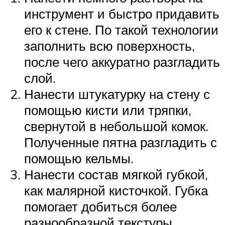
инструмент и быстро придавить
его к стене. По такой технологии
заполнить всю поверхность,
после чего аккуратно разгладить
слой.
Нанести штукатурку на стену с
помощью кисти или тряпки,
свернутой в небольшой комок.
Полученные пятна разгладить с
помощью кельмы.
Нанести состав мягкой губкой,
как малярной кисточкой. Губка
помогает добиться более
разнообразной текстуры.