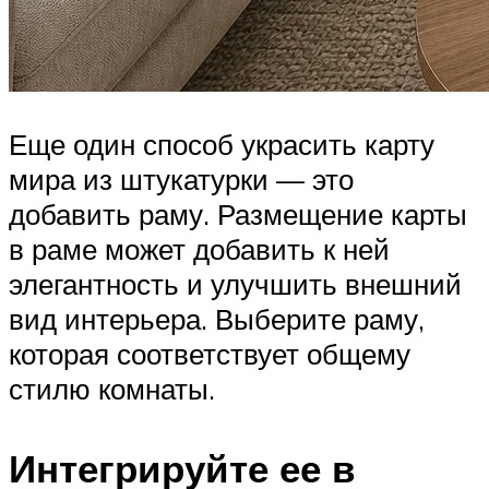
Еще один способ украсить карту
мира из штукатурки — это
добавить раму. Размещение карты
в раме может добавить к ней
элегантность и улучшить внешний
вид интерьера. Выберите раму,
которая соответствует общему
стилю комнаты.
Интегрируйте ее в