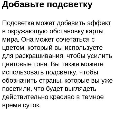
Добавьте подсветку
Подсветка может добавить эффект
в окружающую обстановку карты
мира. Она может сочетаться с
цветом, который вы используете
для раскрашивания, чтобы усилить
цветовые тона. Вы также можете
использовать подсветку, чтобы
обозначить страны, которые вы уже
посетили, что будет выглядеть
действительно красиво в темное
время суток.