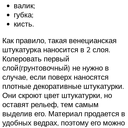
валик;
губка;
кисть.
Как правило, такая венецианская
штукатурка наносится в 2 слоя.
Колеровать первый
слой(грунтовочный) не нужно в
случае, если поверх наносятся
плотные декоративные штукатурки.
Они скроют цвет штукатурки, но
оставят рельеф, тем самым
выделив его. Материал продается в
удобных ведрах, поэтому его можно