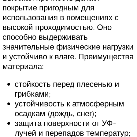
покрытие пригодным для
использования в помещениях с
высокой проходимостью. Оно
способно выдерживать
значительные физические нагрузки
и устойчиво к влаге. Преимущества
материала:
стойкость перед плесенью и
грибками;
устойчивость к атмосферным
осадкам (дождь, снег);
защита поверхности от УФ-
лучей и перепадов температур;