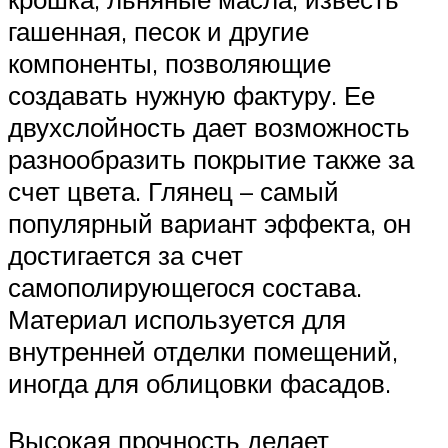
гашенная, песок и другие
компоненты, позволяющие
создавать нужную фактуру. Ее
двухслойность дает возможность
разнообразить покрытие также за
счет цвета. Глянец – самый
популярный вариант эффекта, он
достигается за счет
самополирующегося состава.
Материал используется для
внутренней отделки помещений,
иногда для облицовки фасадов.
Высокая прочность делает