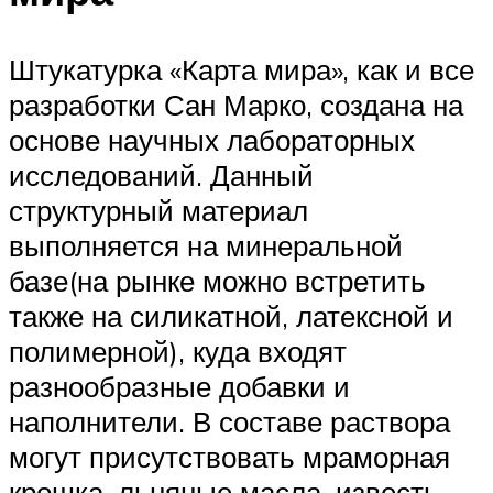
Штукатурка «Карта мира», как и все
разработки Сан Марко, создана на
основе научных лабораторных
исследований. Данный
структурный материал
выполняется на минеральной
базе(на рынке можно встретить
также на силикатной, латексной и
полимерной), куда входят
разнообразные добавки и
наполнители. В составе раствора
могут присутствовать мраморная
крошка, льняные масла, известь