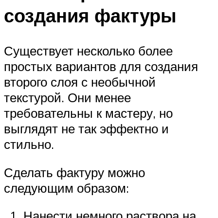
создания фактуры
Существует несколько более
простых вариантов для создания
второго слоя с необычной
текстурой. Они менее
требовательны к мастеру, но
выглядят не так эффектно и
стильно.
Сделать фактуру можно
следующим образом:
Нанести немного раствора на