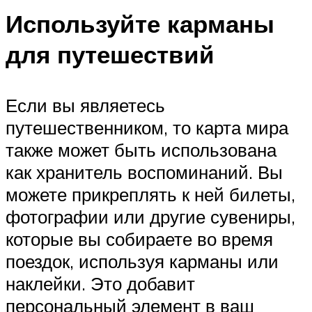
Используйте карманы
для путешествий
Если вы являетесь
путешественником, то карта мира
также может быть использована
как хранитель воспоминаний. Вы
можете прикреплять к ней билеты,
фотографии или другие сувениры,
которые вы собираете во время
поездок, используя карманы или
наклейки. Это добавит
персональный элемент в ваш