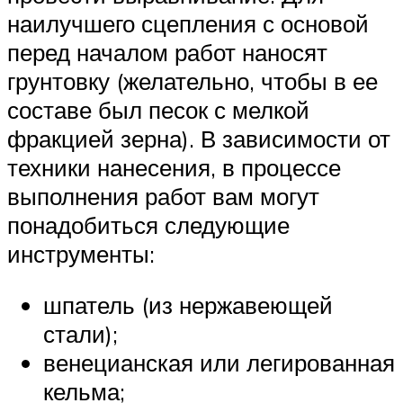
наилучшего сцепления с основой
перед началом работ наносят
грунтовку (желательно, чтобы в ее
составе был песок с мелкой
фракцией зерна). В зависимости от
техники нанесения, в процессе
выполнения работ вам могут
понадобиться следующие
инструменты:
шпатель (из нержавеющей
стали);
венецианская или легированная
кельма;