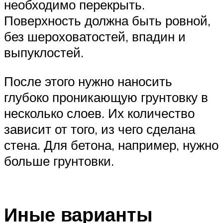
необходимо перекрыть.
Поверхность должна быть ровной,
без шероховатостей, впадин и
выпуклостей.
После этого нужно наносить
глубоко проникающую грунтовку в
несколько слоев. Их количество
зависит от того, из чего сделана
стена. Для бетона, например, нужно
больше грунтовки.
Иные варианты