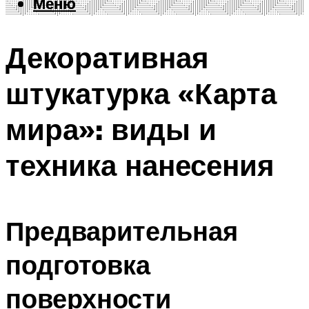
Меню
Меню
Декоративная
штукатурка «Карта
мира»: виды и
техника нанесения
Предварительная
подготовка
поверхности