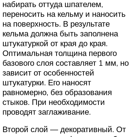
набирать оттуда шпателем,
переносить на кельму и наносить
на поверхность. В результате
кельма должна быть заполнена
штукатуркой от края до края.
Оптимальная толщина первого
базового слоя составляет 1 мм, но
зависит от особенностей
штукатурки. Его наносят
равномерно, без образования
стыков. При необходимости
проводят заглаживание.
Второй слой — декоративный. От