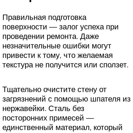
Правильная подготовка
поверхности — залог успеха при
проведении ремонта. Даже
незначительные ошибки могут
привести к тому, что желаемая
текстура не получится или сползет.
Тщательно очистите стену от
загрязнений с помощью шпателя из
нержавейки. Сталь без
посторонних примесей —
единственный материал, который