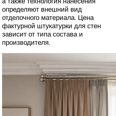
а также технология нанесения
определяют внешний вид
отделочного материала. Цена
фактурной штукатурки для стен
зависит от типа состава и
производителя.