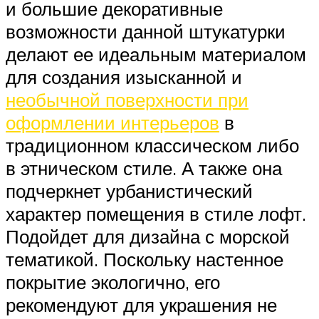
и большие декоративные
возможности данной штукатурки
делают ее идеальным материалом
для создания изысканной и
необычной поверхности при
оформлении интерьеров
в
традиционном классическом либо
в этническом стиле. А также она
подчеркнет урбанистический
характер помещения в стиле лофт.
Подойдет для дизайна с морской
тематикой. Поскольку настенное
покрытие экологично, его
рекомендуют для украшения не