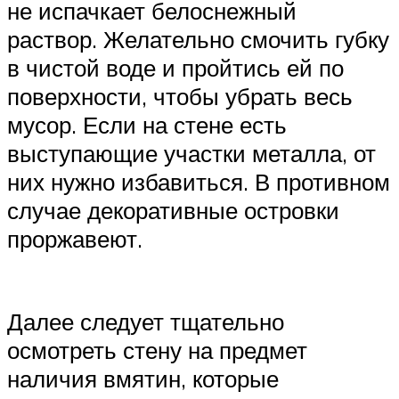
не испачкает белоснежный
раствор. Желательно смочить губку
в чистой воде и пройтись ей по
поверхности, чтобы убрать весь
мусор. Если на стене есть
выступающие участки металла, от
них нужно избавиться. В противном
случае декоративные островки
проржавеют.
Далее следует тщательно
осмотреть стену на предмет
наличия вмятин, которые