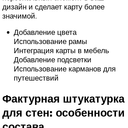
дизайн и сделает карту более
значимой.
Добавление цвета
Использование рамы
Интеграция карты в мебель
Добавление подсветки
Использование карманов для
путешествий
Фактурная штукатурка
для стен: особенности
состава