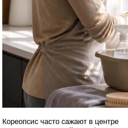
Кореопсис часто сажают в центре