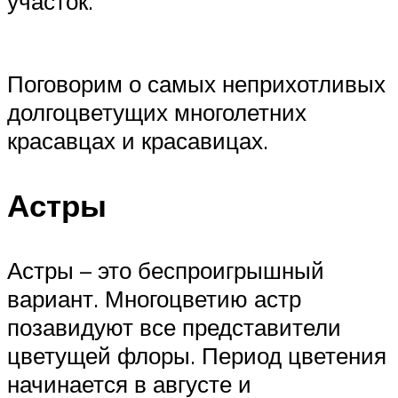
участок.
Поговорим о самых неприхотливых
долгоцветущих многолетних
красавцах и красавицах.
Астры
Астры – это беспроигрышный
вариант. Многоцветию астр
позавидуют все представители
цветущей флоры. Период цветения
начинается в августе и