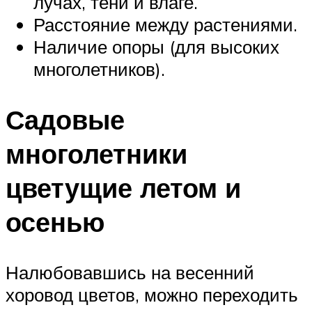
лучах, тени и влаге.
Расстояние между растениями.
Наличие опоры (для высоких
многолетников).
Садовые
многолетники
цветущие летом и
осенью
Налюбовавшись на весенний
хоровод цветов, можно переходить