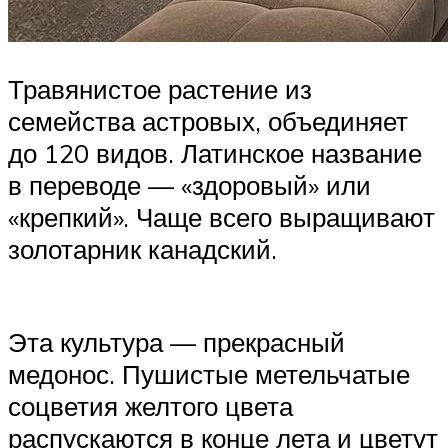
Травянистое растение из
семейства астровых, объединяет
до 120 видов. Латинское название
в переводе — «здоровый» или
«крепкий». Чаще всего выращивают
золотарник канадский.
Эта культура — прекрасный
медонос. Пушистые метельчатые
соцветия желтого цвета
распускаются в конце лета и цветут