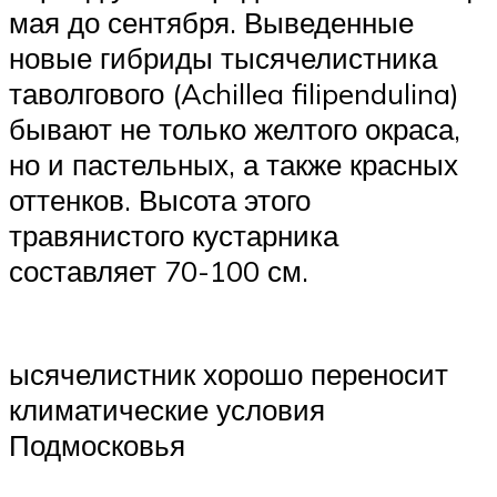
мая до сентября. Выведенные
новые гибриды тысячелистника
таволгового (Achillea filipendulina)
бывают не только желтого окраса,
но и пастельных, а также красных
оттенков. Высота этого
травянистого кустарника
составляет 70-100 см.
ысячелистник хорошо переносит
климатические условия
Подмосковья