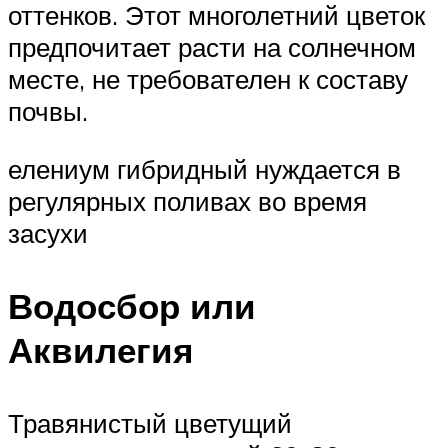
оттенков. Этот многолетний цветок
предпочитает расти на солнечном
месте, не требователен к составу
почвы.
елениум гибридный нуждается в
регулярных поливах во время
засухи
Водосбор или
Аквилегия
Травянистый цветущий