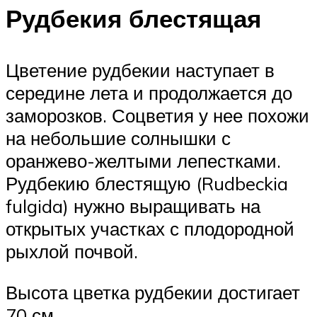
Рудбекия блестящая
Цветение рудбекии наступает в
середине лета и продолжается до
заморозков. Соцветия у нее похожи
на небольшие солнышки с
оранжево-желтыми лепестками.
Рудбекию блестящую (Rudbeckia
fulgida) нужно выращивать на
открытых участках с плодородной
рыхлой почвой.
Высота цветка рудбекии достигает
70 см