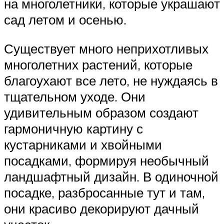
на многолетники, которые украшают
сад летом и осенью.
Существует много неприхотливых
многолетних растений, которые
благоухают все лето, не нуждаясь в
тщательном уходе. Они
удивительным образом создают
гармоничную картину с
кустарниками и хвойными
посадками, формируя необычный
ландшафтный дизайн. В одиночной
посадке, разбросанные тут и там,
они красиво декорируют дачный