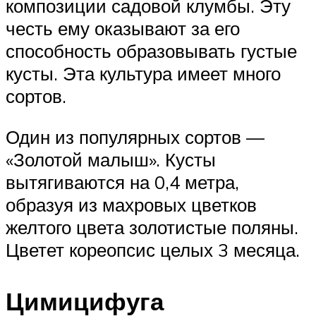
композиции садовой клумбы. Эту
честь ему оказывают за его
способность образовывать густые
кусты. Эта культура имеет много
сортов.
Один из популярных сортов —
«Золотой малыш». Кусты
вытягиваются на 0,4 метра,
образуя из махровых цветков
желтого цвета золотистые поляны.
Цветет кореопсис целых 3 месяца.
Цимицифуга