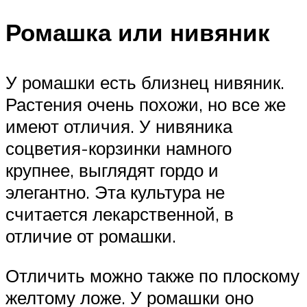
Ромашка или нивяник
У ромашки есть близнец нивяник.
Растения очень похожи, но все же
имеют отличия. У нивяника
соцветия-корзинки намного
крупнее, выглядят гордо и
элегантно. Эта культура не
считается лекарственной, в
отличие от ромашки.
Отличить можно также по плоскому
желтому ложе. У ромашки оно