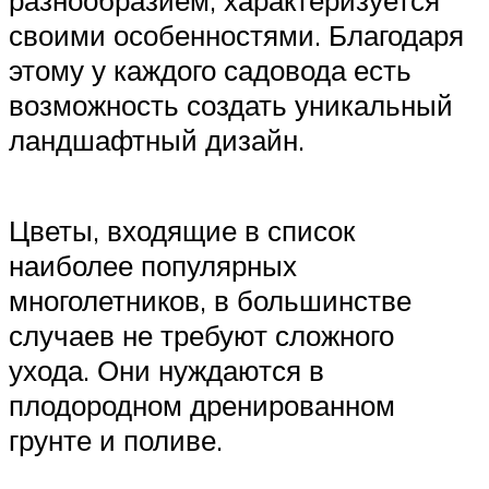
своими особенностями. Благодаря
этому у каждого садовода есть
возможность создать уникальный
ландшафтный дизайн.
Цветы, входящие в список
наиболее популярных
многолетников, в большинстве
случаев не требуют сложного
ухода. Они нуждаются в
плодородном дренированном
грунте и поливе.