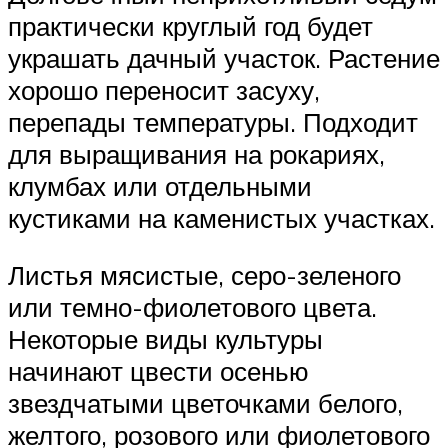
практически круглый год будет
украшать дачный участок. Растение
хорошо переносит засуху,
перепады температуры. Подходит
для выращивания на рокариях,
клумбах или отдельными
кустиками на каменистых участках.
Листья мясистые, серо-зеленого
или темно-фиолетового цвета.
Некоторые виды культуры
начинают цвести осенью
звездчатыми цветочками белого,
желтого, розового или фиолетового