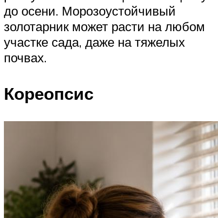
до осени. Морозоустойчивый
золотарник может расти на любом
участке сада, даже на тяжелых
почвах.
Кореопсис