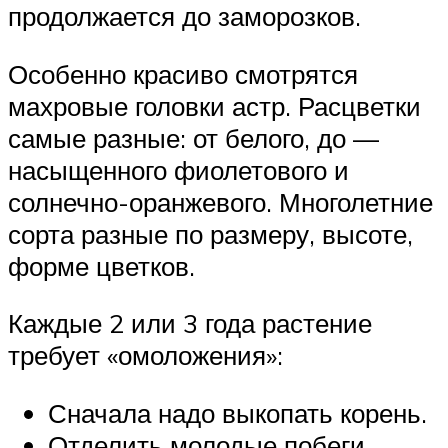
продолжается до заморозков.
Особенно красиво смотрятся
махровые головки астр. Расцветки
самые разные: от белого, до —
насыщенного фиолетового и
солнечно-оранжевого. Многолетние
сорта разные по размеру, высоте,
форме цветков.
Каждые 2 или 3 года растение
требует «омоложения»:
Сначала надо выкопать корень.
Отделить молодые побеги.