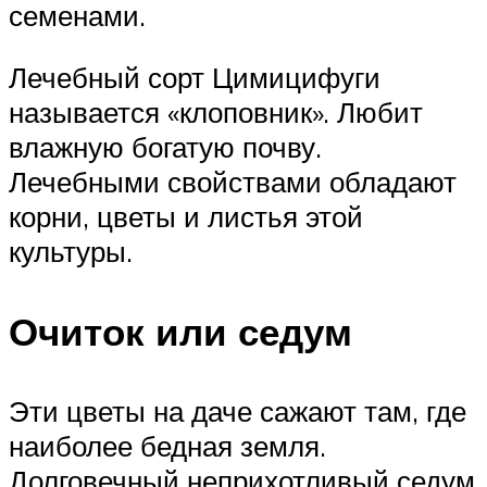
семенами.
Лечебный сорт Цимицифуги
называется «клоповник». Любит
влажную богатую почву.
Лечебными свойствами обладают
корни, цветы и листья этой
культуры.
Очиток или седум
Эти цветы на даче сажают там, где
наиболее бедная земля.
Долговечный неприхотливый седум