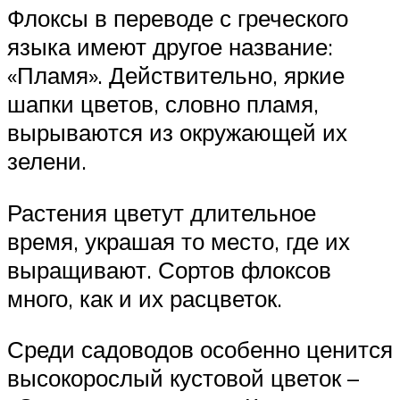
Флоксы в переводе с греческого
языка имеют другое название:
«Пламя». Действительно, яркие
шапки цветов, словно пламя,
вырываются из окружающей их
зелени.
Растения цветут длительное
время, украшая то место, где их
выращивают. Сортов флоксов
много, как и их расцветок.
Среди садоводов особенно ценится
высокорослый кустовой цветок –