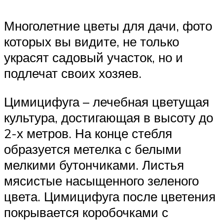
Многолетние цветы для дачи, фото
которых вы видите, не только
украсят садовый участок, но и
подлечат своих хозяев.
Цимицифуга – лечебная цветущая
культура, достигающая в высоту до
2-х метров. На конце стебля
образуется метелка с белыми
мелкими бутончиками. Листья
мясистые насыщенного зеленого
цвета. Цимицифуга после цветения
покрывается коробочками с