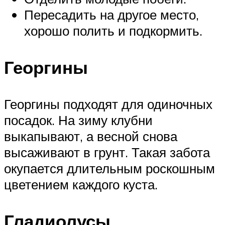
Пересадить на другое место,
хорошо полить и подкормить.
Георгины
Георгины подходят для одиночных
посадок. На зиму клубни
выкапывают, а весной снова
высаживают в грунт. Такая забота
окупается длительным роскошным
цветением каждого куста.
Гладиолусы