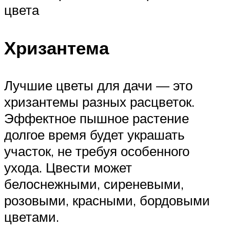
цвета
Хризантема
Лучшие цветы для дачи — это
хризантемы разных расцветок.
Эффектное пышное растение
долгое время будет украшать
участок, не требуя особенного
ухода. Цвести может
белоснежными, сиреневыми,
розовыми, красными, бордовыми
цветами.