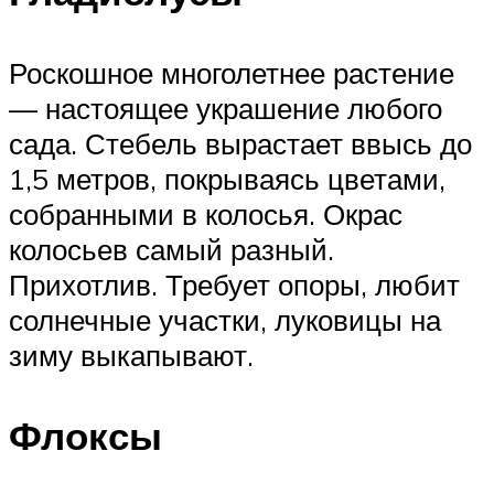
Роскошное многолетнее растение
— настоящее украшение любого
сада. Стебель вырастает ввысь до
1,5 метров, покрываясь цветами,
собранными в колосья. Окрас
колосьев самый разный.
Прихотлив. Требует опоры, любит
солнечные участки, луковицы на
зиму выкапывают.
Флоксы