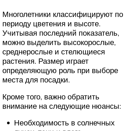
Многолетники классифицируют по
периоду цветения и высоте.
Учитывая последний показатель,
можно выделить высокорослые,
среднерослые и стелющиеся
растения. Размер играет
определяющую роль при выборе
места для посадки.
Кроме того, важно обратить
внимание на следующие нюансы:
Необходимость в солнечных