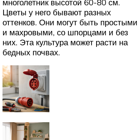
многолетник высотой 60-80 см.
Цветы у него бывают разных
оттенков. Они могут быть простыми
и махровыми, со шпорцами и без
них. Эта культура может расти на
бедных почвах.