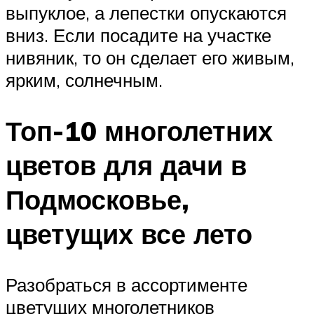
выпуклое, а лепестки опускаются
вниз. Если посадите на участке
нивяник, то он сделает его живым,
ярким, солнечным.
Топ-10 многолетних
цветов для дачи в
Подмосковье,
цветущих все лето
Разобраться в ассортименте
цветущих многолетников