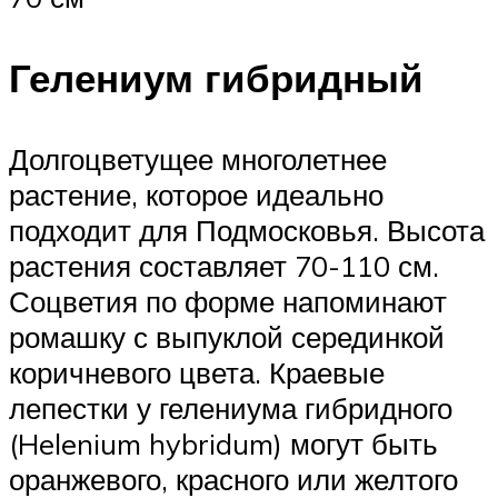
Гелениум гибридный
Долгоцветущее многолетнее
растение, которое идеально
подходит для Подмосковья. Высота
растения составляет 70-110 см.
Соцветия по форме напоминают
ромашку с выпуклой серединкой
коричневого цвета. Краевые
лепестки у гелениума гибридного
(Helenium hybridum) могут быть
оранжевого, красного или желтого