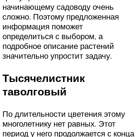
начинающему садоводу очень
сложно. Поэтому предложенная
информация поможет
определиться с выбором, а
подробное описание растений
значительно упростит задачу.
Тысячелистник
таволговый
По длительности цветения этому
многолетнику нет равных. Этот
период у него продолжается с конца