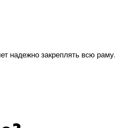
ет надежно закреплять всю раму.