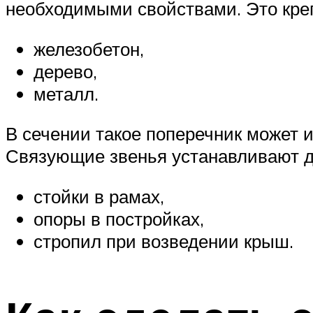
необходимыми свойствами. Это креп
железобетон,
дерево,
металл.
В сечении такое поперечник может 
Связующие звенья устанавливают дл
стойки в рамах,
опоры в постройках,
стропил при возведении крыш.