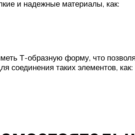
кие и надежные материалы, как:
иметь Т-образную форму, что позволя
я соединения таких элементов, как: