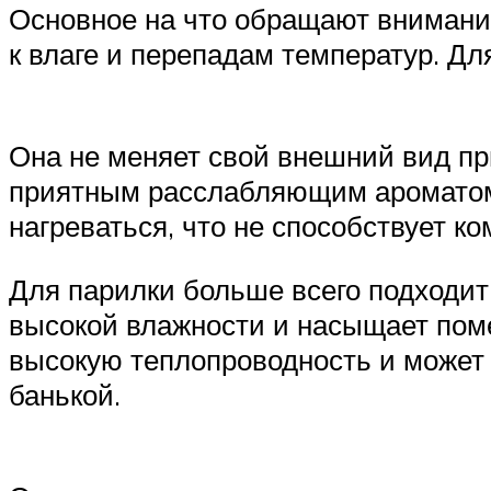
Основное на что обращают внимание
к влаге и перепадам температур. Дл
Она не меняет свой внешний вид п
приятным расслабляющим ароматом.
нагреваться, что не способствует 
Для парилки больше всего подходит
высокой влажности и насыщает по
высокую теплопроводность и может 
банькой.