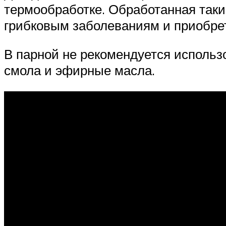
термообработке. Обработанная таки
грибковым заболеваниям и приобре
В парной не рекомендуется использо
смола и эфирные масла.