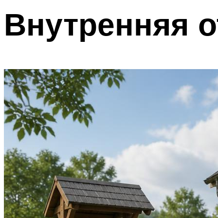
Внутренняя о