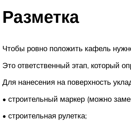
Разметка
Чтобы ровно положить кафель нужно
Это ответственный этап, который оп
Для нанесения на поверхность укла
• строительный маркер (можно заме
• строительная рулетка;