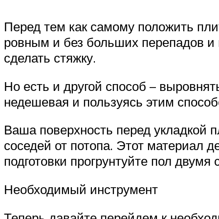
Перед тем как самому положить плит
ровным и без больших перепадов и 
сделать стяжку.
Но есть и другой способ – выровнят
недешевая и пользуясь этим способ
Ваша поверхность перед укладкой п
соседей от потопа. Этот материал 
подготовки прогрунтуйте пол двумя 
Необходимый инструмент
Теперь давайте перейдем к необход