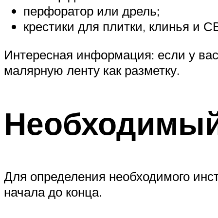
перфоратор или дрель;
крестики для плитки, клинья и С
Интересная информация: если у вас 
малярную ленту как разметку.
Необходимый
Для определения необходимого инс
начала до конца.