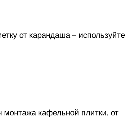
метку от карандаша – используйте
 монтажа кафельной плитки, от