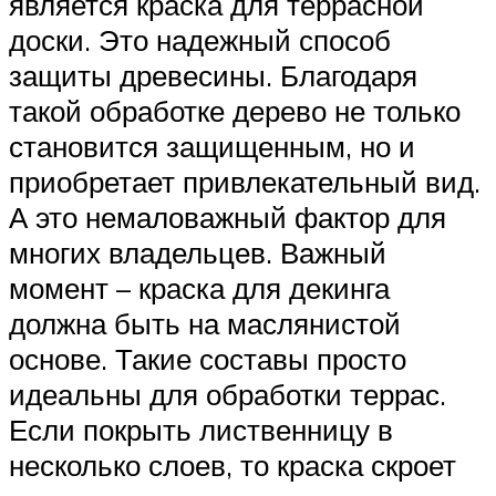
является краска для террасной
доски. Это надежный способ
защиты древесины. Благодаря
такой обработке дерево не только
становится защищенным, но и
приобретает привлекательный вид.
А это немаловажный фактор для
многих владельцев. Важный
момент – краска для декинга
должна быть на маслянистой
основе. Такие составы просто
идеальны для обработки террас.
Если покрыть лиственницу в
несколько слоев, то краска скроет