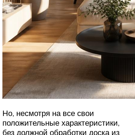
Но, несмотря на все свои
положительные характеристики,
без должной обработки доска из