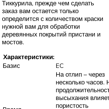
Тиккурила, прежде чем сделать
заказ вам остается только
определится с количеством краски
нужной вам для обработки
деревянных покрытий пристани и
мостов.
Характеристики:
Базис
EC
На отлип – через
несколько часов. 
продолжительнос
высыхания влияе
пористость