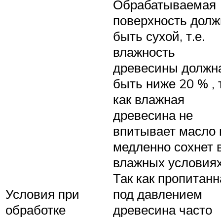
Обрабатываемая
поверхность долж
быть сухой, т.е.
влажность
древесины должн
быть ниже 20 % , 
как влажная
древесина не
впитывает масло 
медленно сохнет 
влажных условиях
Так как пропитанн
Условия при
под давлением
обработке
древесина часто