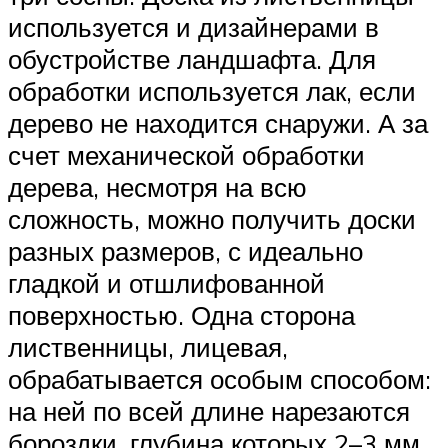
используется и дизайнерами в
обустройстве ландшафта. Для
обработки используется лак, если
дерево не находится снаружи. А за
счет механической обработки
дерева, несмотря на всю
сложность, можно получить доски
разных размеров, с идеально
гладкой и отшлифованной
поверхностью. Одна сторона
лиственницы, лицевая,
обрабатывается особым способом:
на ней по всей длине нарезаются
бороздки, глубина которых 2–3 мм.