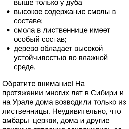
выше только у дуба;
высокое содержание смолы в
составе;
смола в лиственнице имеет
особый состав;
дерево обладает высокой
устойчивостью во влажной
среде.
Обратите внимание! На
протяжении многих лет в Сибири и
на Урале дома возводили только из
лиственницы. Неудивительно, что
амбары, церкви, дома и другие