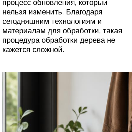
процесс обновления, который
нельзя изменить. Благодаря
сегодняшним технологиям и
материалам для обработки, такая
процедура обработки дерева не
кажется сложной.