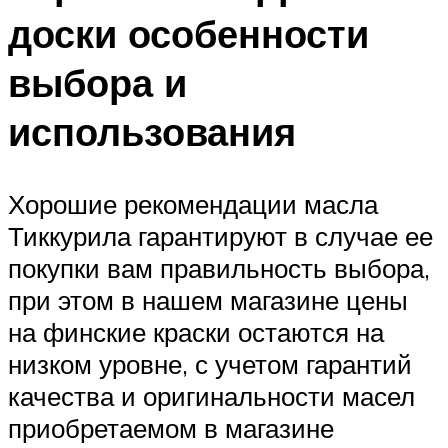
доски особенности
выбора и
использования
Хорошие рекомендации масла
Тиккурила гарантируют в случае ее
покупки вам правильность выбора,
при этом в нашем магазине цены
на финские краски остаются на
низком уровне, с учетом гарантий
качества и оригинальности масел
приобретаемом в магазине