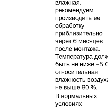
влажная,
рекомендуем
производить ее
обработку
приблизительно
через 6 месяцев
после монтажа.
Температура дол
быть не ниже +5 
относительная
влажность воздух
не выше 80 %.
В нормальных
условиях