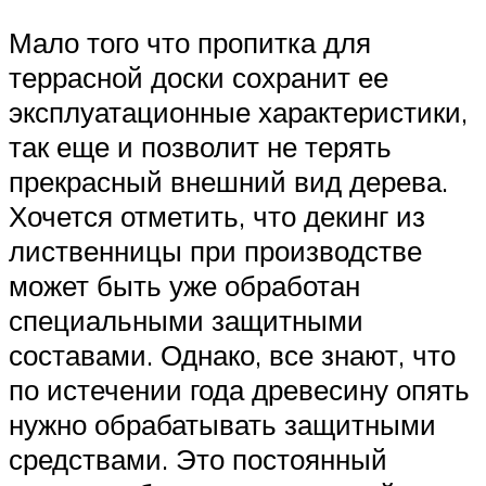
Мало того что пропитка для
террасной доски сохранит ее
эксплуатационные характеристики,
так еще и позволит не терять
прекрасный внешний вид дерева.
Хочется отметить, что декинг из
лиственницы при производстве
может быть уже обработан
специальными защитными
составами. Однако, все знают, что
по истечении года древесину опять
нужно обрабатывать защитными
средствами. Это постоянный