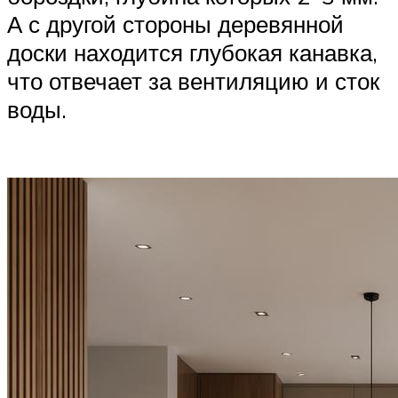
А с другой стороны деревянной
доски находится глубокая канавка,
что отвечает за вентиляцию и сток
воды.