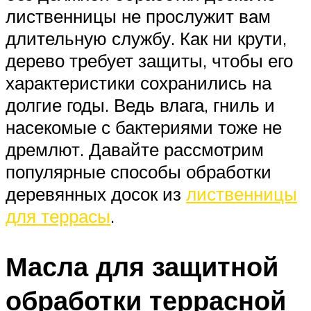
лиственницы не прослужит вам
длительную службу. Как ни крути,
дерево требует защиты, чтобы его
характеристики сохранились на
долгие годы. Ведь влага, гниль и
насекомые с бактериями тоже не
дремлют. Давайте рассмотрим
популярные способы обработки
деревянных досок из
лиственницы
для террасы
.
Масла для защитной
обработки террасной