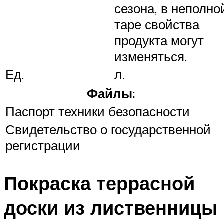
сезона, в неполно
таре свойства
продукта могут
изменяться.
Ед.
л.
Файлы:
Паспорт техники безопасности
Свидетельство о государственной
регистрации
Покраска террасной
доски из лиственницы