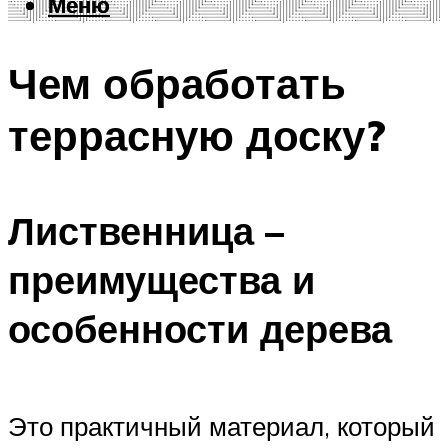
Меню
Меню
Чем обработать
террасную доску?
Лиственница –
преимущества и
особенности дерева
Это практичный материал, который