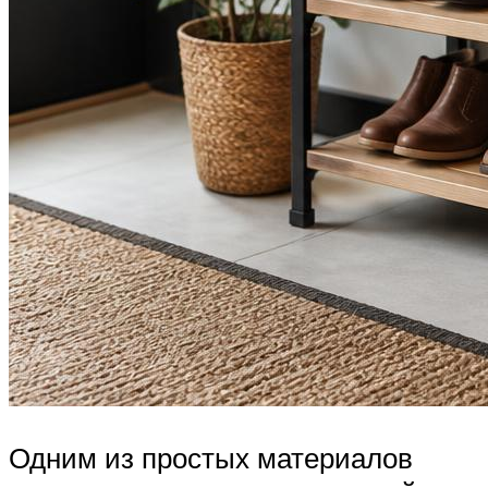
Одним из простых материалов