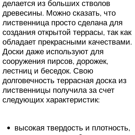
делается из больших стволов
древесины. Можно сказать, что
лиственница просто сделана для
создания открытой террасы, так как
обладает прекрасными качествами.
Доски даже используют для
сооружения пирсов, дорожек,
лестниц и беседок. Свою
долговечность террасная доска из
лиственницы получила за счет
следующих характеристик:
высокая твердость и плотность,