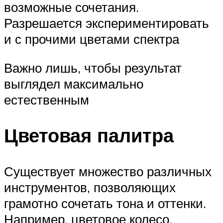
возможные сочетания.
Разрешается экспериментировать
и с прочими цветами спектра
Важно лишь, чтобы результат
выглядел максимально
естественным
Цветовая палитра
Существует множество различных
инструментов, позволяющих
грамотно сочетать тона и оттенки.
Например, цветовое колесо.