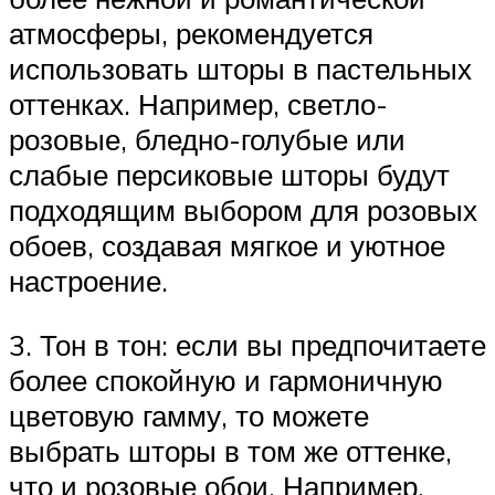
атмосферы, рекомендуется
использовать шторы в пастельных
оттенках. Например, светло-
розовые, бледно-голубые или
слабые персиковые шторы будут
подходящим выбором для розовых
обоев, создавая мягкое и уютное
настроение.
3. Тон в тон: если вы предпочитаете
более спокойную и гармоничную
цветовую гамму, то можете
выбрать шторы в том же оттенке,
что и розовые обои. Например,