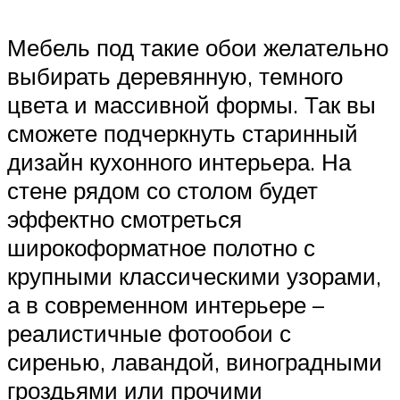
Мебель под такие обои желательно
выбирать деревянную, темного
цвета и массивной формы. Так вы
сможете подчеркнуть старинный
дизайн кухонного интерьера. На
стене рядом со столом будет
эффектно смотреться
широкоформатное полотно с
крупными классическими узорами,
а в современном интерьере –
реалистичные фотообои с
сиренью, лавандой, виноградными
гроздьями или прочими