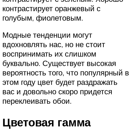
контрастирует оранжевый с
голубым, фиолетовым.
Модные тенденции могут
вдохновлять нас, но не стоит
воспринимать их слишком
буквально. Существует высокая
вероятность того, что популярный в
этом году цвет будет раздражать
вас и довольно скоро придется
переклеивать обои.
Цветовая гамма