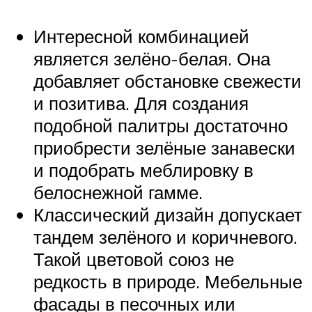
Интересной комбинацией
является зелёно-белая. Она
добавляет обстановке свежести
и позитива. Для создания
подобной палитры достаточно
приобрести зелёные занавески
и подобрать меблировку в
белоснежной гамме.
Классический дизайн допускает
тандем зелёного и коричневого.
Такой цветовой союз не
редкость в природе. Мебельные
фасады в песочных или