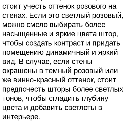
стоит учесть оттенок розового на
стенах. Если это светлый розовый,
можно смело выбирать более
насыщенные и яркие цвета штор,
чтобы создать контраст и придать
помещению динамичный и яркий
вид. В случае, если стены
окрашены в темный розовый или
же винно-красный оттенок, стоит
предпочесть шторы более светлых
тонов, чтобы сгладить глубину
цвета и добавить светлоты в
интерьере.