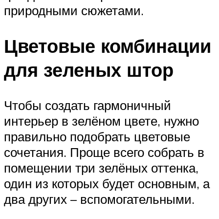
природными сюжетами.
Цветовые комбинации
для зеленых штор
Чтобы создать гармоничный
интерьер в зелёном цвете, нужно
правильно подобрать цветовые
сочетания. Проще всего собрать в
помещении три зелёных оттенка,
один из которых будет основным, а
два других – вспомогательными.