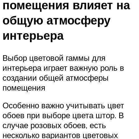
помещения влияет на
общую атмосферу
интерьера
Выбор цветовой гаммы для
интерьера играет важную роль в
создании общей атмосферы
помещения
Особенно важно учитывать цвет
обоев при выборе цвета штор. В
случае розовых обоев, есть
несколько вариантов цветовых