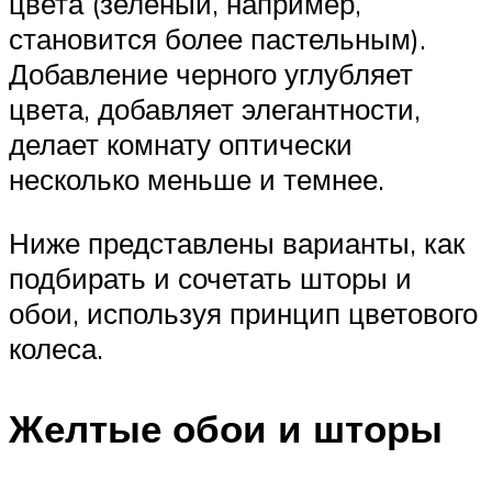
цвета (зеленый, например,
становится более пастельным).
Добавление черного углубляет
цвета, добавляет элегантности,
делает комнату оптически
несколько меньше и темнее.
Ниже представлены варианты, как
подбирать и сочетать шторы и
обои, используя принцип цветового
колеса.
Желтые обои и шторы