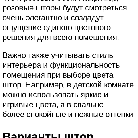
розовые шторы будут смотреться
очень элегантно и создадут
ощущение единого цветового
решения для всего помещения.
Важно также учитывать стиль
интерьера и функциональность
помещения при выборе цвета
штор. Например, в детской комнате
можно использовать яркие и
игривые цвета, а в спальне —
более спокойные и нежные оттенки
Варианты штор