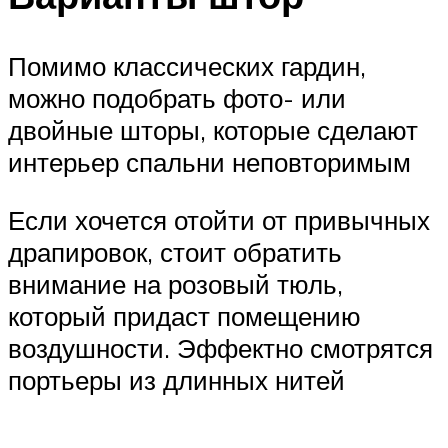
Помимо классических гардин,
можно подобрать фото- или
двойные шторы, которые сделают
интерьер спальни неповторимым
Если хочется отойти от привычных
драпировок, стоит обратить
внимание на розовый тюль,
который придаст помещению
воздушности. Эффектно смотрятся
портьеры из длинных нитей