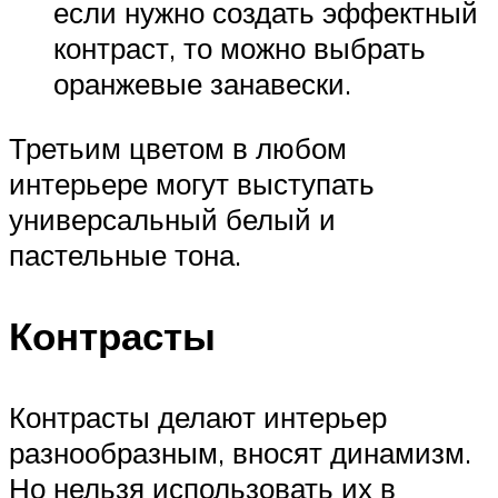
если нужно создать эффектный
контраст, то можно выбрать
оранжевые занавески.
Третьим цветом в любом
интерьере могут выступать
универсальный белый и
пастельные тона.
Контрасты
Контрасты делают интерьер
разнообразным, вносят динамизм.
Но нельзя использовать их в