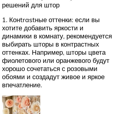
решений для штор
1. Конtrastные оттенки: если вы
хотите добавить яркости и
динамики в комнату, рекомендуется
выбирать шторы в контрастных
оттенках. Например, шторы цвета
фиолетового или оранжевого будут
хорошо сочетаться с розовыми
обоями и создадут живое и яркое
впечатление.