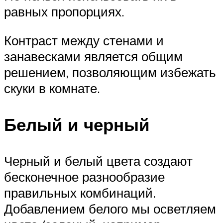
равных пропорциях.
Контраст между стенами и
занавесками является общим
решением, позволяющим избежать
скуки в комнате.
Белый и черный
Черный и белый цвета создают
бесконечное разнообразие
правильных комбинаций.
Добавлением белого мы осветляем