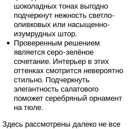
шоколадных тонах выгодно
подчеркнут нежность светло-
оливковых или насыщенно-
изумрудных штор.
Проверенным решением
является серо-зелёное
сочетание. Интерьер в этих
оттенках смотрится невероятно
стильно. Подчеркнуть
элегантность салатового
поможет серебряный орнамент
на тюле.
Здесь рассмотрены далеко не все