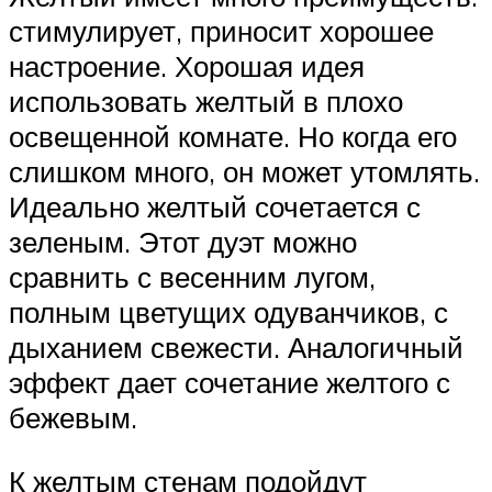
стимулирует, приносит хорошее
настроение. Хорошая идея
использовать желтый в плохо
освещенной комнате. Но когда его
слишком много, он может утомлять.
Идеально желтый сочетается с
зеленым. Этот дуэт можно
сравнить с весенним лугом,
полным цветущих одуванчиков, с
дыханием свежести. Аналогичный
эффект дает сочетание желтого с
бежевым.
К желтым стенам подойдут