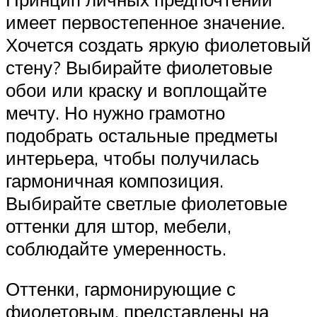
имеет первостепенное значение.
Хочется создать яркую фиолетовый
стену? Выбирайте фиолетовые
обои или краску и воплощайте
мечту. Но нужно грамотно
подобрать остальные предметы
интерьера, чтобы получилась
гармоничная композиция.
Выбирайте светлые фиолетовые
оттенки для штор, мебели,
соблюдайте умеренность.
Оттенки, гармонирующие с
фиолетовым, представлены на