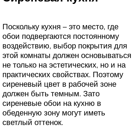
Поскольку кухня – это место, где
обои подвергаются постоянному
воздействию, выбор покрытия для
этой комнаты должен основываться
не только на эстетических, но и на
практических свойствах. Поэтому
сиреневый цвет в рабочей зоне
должен быть темным. Зато
сиреневые обои на кухню в
обеденную зону могут иметь
светлый оттенок.