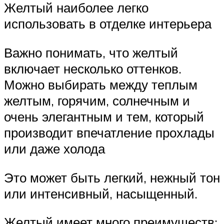
Желтый наиболее легко
использовать в отделке интерьера
Важно понимать, что желтый
включает несколько оттенков.
Можно выбирать между теплым
желтым, горячим, солнечным и
очень элегантным и тем, который
производит впечатление прохлады
или даже холода
Это может быть легкий, нежный тон
или интенсивный, насыщенный.
Желтый имеет много преимуществ: