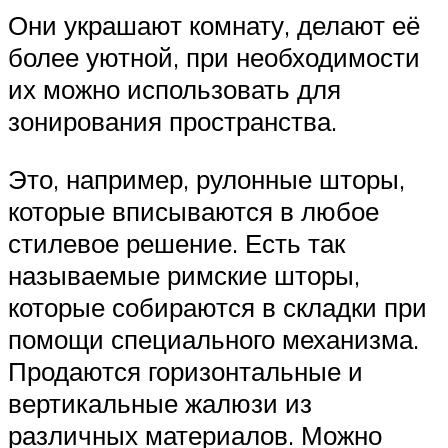
Они украшают комнату, делают её
более уютной, при необходимости
их можно использовать для
зонирования пространства.
Это, например, рулонные шторы,
которые вписываются в любое
стилевое решение. Есть так
называемые римские шторы,
которые собираются в складки при
помощи специального механизма.
Продаются горизонтальные и
вертикальные жалюзи из
различных материалов. Можно