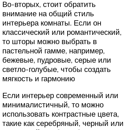
Во-вторых, стоит обратить
внимание на общий стиль
интерьера комнаты. Если он
классический или романтический,
то шторы можно выбрать в
пастельной гамме, например,
бежевые, пудровые, серые или
светло-голубые, чтобы создать
мягкость и гармонию
Если интерьер современный или
минималистичный, то можно
использовать контрастные цвета,
такие как серебряный, черный или