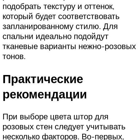
подобрать текстуру и оттенок,
который будет соответствовать
запланированному стилю. Для
спальни идеально подойдут
тканевые варианты нежно-розовых
тонов.
Практические
рекомендации
При выборе цвета штор для
розовых стен следует учитывать
несколько факторов. Во-первых,