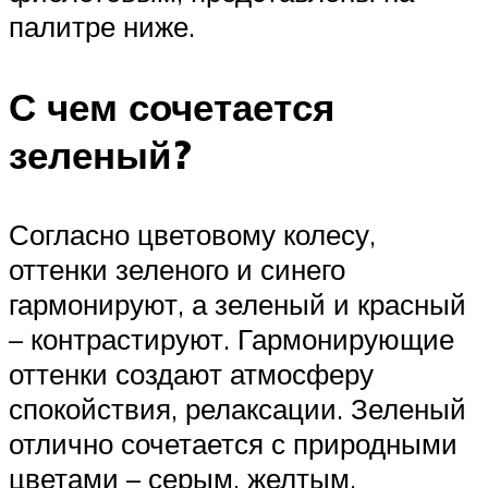
палитре ниже.
С чем сочетается
зеленый?
Согласно цветовому колесу,
оттенки зеленого и синего
гармонируют, а зеленый и красный
– контрастируют. Гармонирующие
оттенки создают атмосферу
спокойствия, релаксации. Зеленый
отлично сочетается с природными
цветами – серым, желтым,