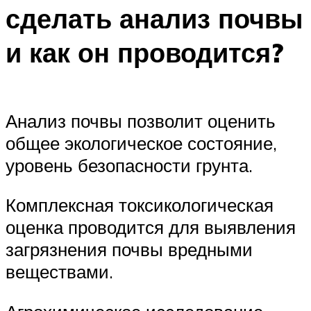
сделать анализ почвы
и как он проводится?
Анализ почвы позволит оценить
общее экологическое состояние,
уровень безопасности грунта.
Комплексная токсикологическая
оценка проводится для выявления
загрязнения почвы вредными
веществами.