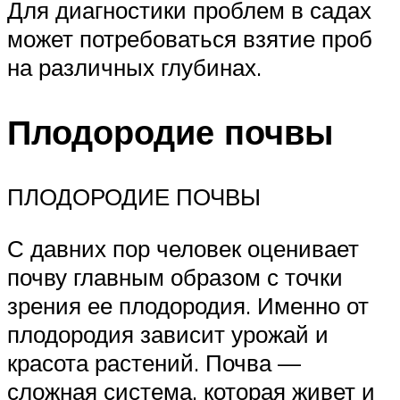
Для диагностики проблем в садах
может потребоваться взятие проб
на различных глубинах.
Плодородие почвы
ПЛОДОРОДИЕ ПОЧВЫ
С давних пор человек оценивает
почву главным образом с точки
зрения ее плодородия. Именно от
плодородия зависит урожай и
красота растений. Почва —
сложная система, которая живет и