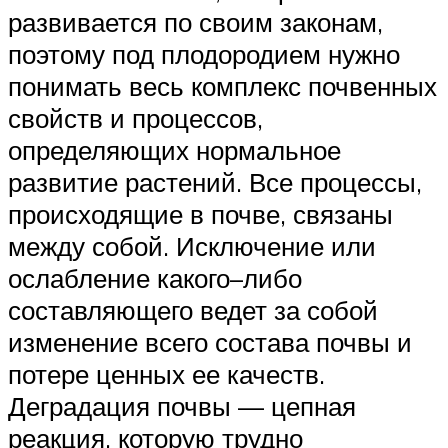
развивается по своим законам,
поэтому под плодородием нужно
понимать весь комплекс почвенных
свойств и процессов,
определяющих нормальное
развитие растений. Все процессы,
происходящие в почве, связаны
между собой. Исключение или
ослабление какого–либо
составляющего ведет за собой
изменение всего состава почвы и
потере ценных ее качеств.
Деградация почвы — цепная
реакция, которую трудно