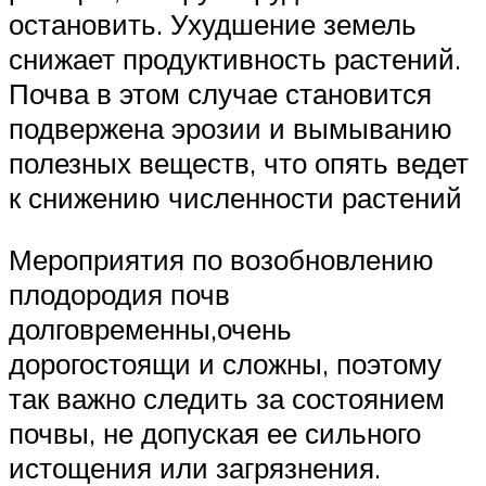
остановить. Ухудшение земель
снижает продуктивность растений.
Почва в этом случае становится
подвержена эрозии и вымыванию
полезных веществ, что опять ведет
к снижению численности растений
Мероприятия по возобновлению
плодородия почв
долговременны,очень
дорогостоящи и сложны, поэтому
так важно следить за состоянием
почвы, не допуская ее сильного
истощения или загрязнения.