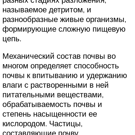
называемое детритом, и
разнообразные живые организмы,
формирующие сложную пищевую
цепь.
Механический состав почвы во
многом определяет способность
почвы к впитыванию и удержанию
влаги с растворенными в ней
питательными веществами,
обрабатываемость почвы и
степень насыщенности ее
кислородом. Частицы,
составляющие почву,