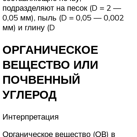
подразделяют на песок (D = 2 —
0,05 мм), пыль (D = 0,05 — 0,002
мм) и глину (D
ОРГАНИЧЕСКОЕ
ВЕЩЕСТВО ИЛИ
ПОЧВЕННЫЙ
УГЛЕРОД
Интерпретация
Органическое вещество (ОВ) в