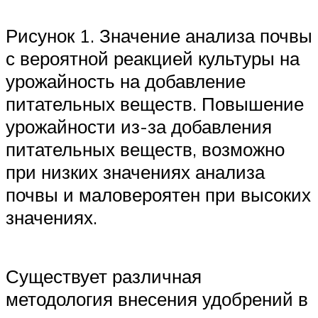
Рисунок 1. Значение анализа почвы
с вероятной реакцией культуры на
урожайность на добавление
питательных веществ. Повышение
урожайности из-за добавления
питательных веществ, возможно
при низких значениях анализа
почвы и маловероятен при высоких
значениях.
Существует различная
методология внесения удобрений в