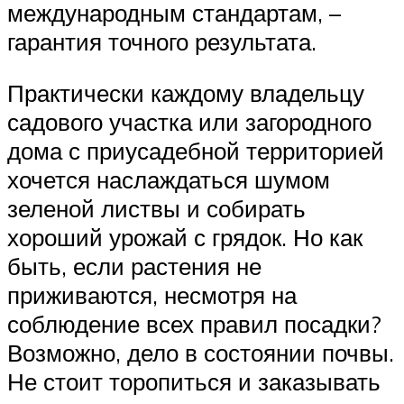
международным стандартам, –
гарантия точного результата.
Практически каждому владельцу
садового участка или загородного
дома с приусадебной территорией
хочется наслаждаться шумом
зеленой листвы и собирать
хороший урожай с грядок. Но как
быть, если растения не
приживаются, несмотря на
соблюдение всех правил посадки?
Возможно, дело в состоянии почвы.
Не стоит торопиться и заказывать