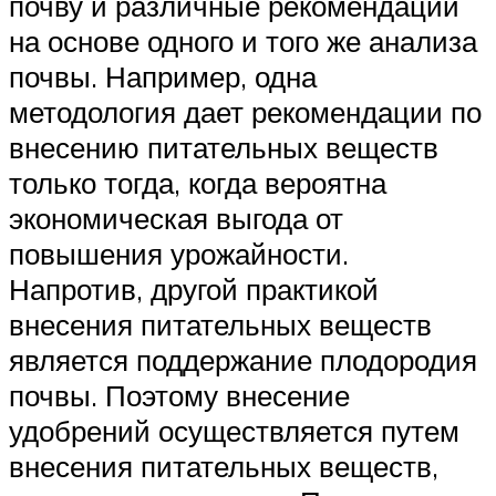
почву и различные рекомендации
на основе одного и того же анализа
почвы. Например, одна
методология дает рекомендации по
внесению питательных веществ
только тогда, когда вероятна
экономическая выгода от
повышения урожайности.
Напротив, другой практикой
внесения питательных веществ
является поддержание плодородия
почвы. Поэтому внесение
удобрений осуществляется путем
внесения питательных веществ,