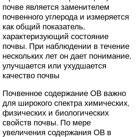
почве является заменителем
почвенного углерода и измеряется
как общий показатель,
характеризующий состояние
почвы. При наблюдении в течение
нескольких лет он дает понимание,
улучшается или ухудшается
качество почвы
Почвенное содержание ОВ важно
для широкого спектра химических,
физических и биологических
свойств почвы. По мере
увеличения содержания ОВ в