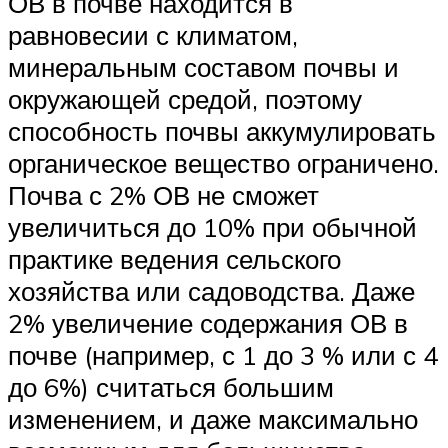
ОВ в почве находится в
равновесии с климатом,
минеральным составом почвы и
окружающей средой, поэтому
способность почвы аккумулировать
органическое вещество ограничено.
Почва с 2% ОВ не сможет
увеличиться до 10% при обычной
практике ведения сельского
хозяйства или садоводства. Даже
2% увеличение содержания ОВ в
почве (например, с 1 до 3 % или с 4
до 6%) считаться большим
изменением, и даже максимально