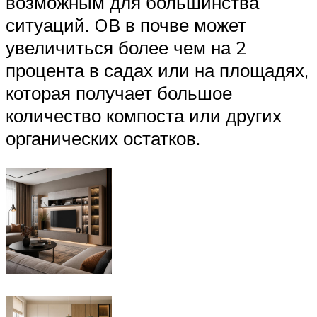
возможным для большинства
ситуаций. OВ в почве может
увеличиться более чем на 2
процента в садах или на площадях,
которая получает большое
количество компоста или других
органических остатков.