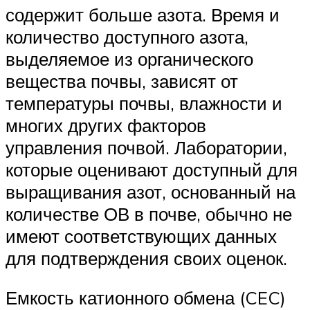
содержит больше азота. Время и
количество доступного азота,
выделяемое из органического
вещества почвы, зависят от
температуры почвы, влажности и
многих других факторов
управления почвой. Лаборатории,
которые оценивают доступный для
выращивания азот, основанный на
количестве ОВ в почве, обычно не
имеют соответствующих данных
для подтверждения своих оценок.
Емкость катионного обмена (CEC)