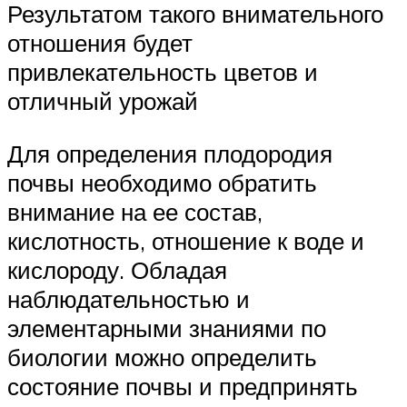
Результатом такого внимательного
отношения будет
привлекательность цветов и
отличный урожай
Для определения плодородия
почвы необходимо обратить
внимание на ее состав,
кислотность, отношение к воде и
кислороду. Обладая
наблюдательностью и
элементарными знаниями по
биологии можно определить
состояние почвы и предпринять