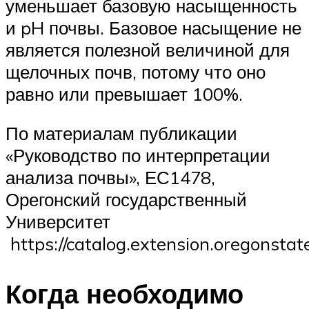
уменьшает базовую насыщенность
и pH почвы. Базовое насыщение не
является полезной величиной для
щелочных почв, потому что оно
равно или превышает 100%.
По материалам публикации
«Руководство по интерпретации
анализа почвы», ЕС1478,
Орегонский государственный
Университет
https://catalog.extension.oregonsta
Когда необходимо