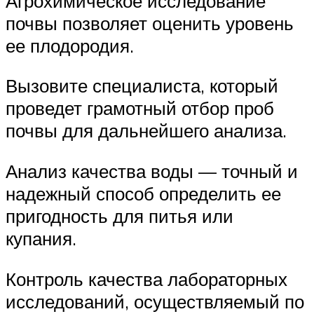
Агрохимическое исследование
почвы позволяет оценить уровень
ее плодородия.
Вызовите специалиста, который
проведет грамотный отбор проб
почвы для дальнейшего анализа.
Анализ качества воды — точный и
надежный способ определить ее
пригодность для питья или
купания.
Контроль качества лабораторных
исследований, осуществляемый по