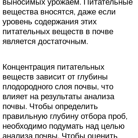
выносимых урожаем. Питательные
вещества вносятся, даже если
уровень содержания этих
питательных веществ в почве
является достаточным.
Концентрация питательных
веществ зависит от глубины
плодородного слоя почвы, что
влияет на результаты анализа
почвы. Чтобы определить
правильную глубину отбора проб,
необходимо подумать над целью
анализа почвы. Чтобы оценить