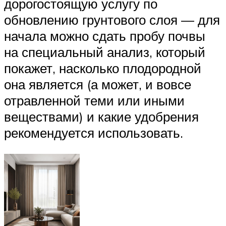
дорогостоящую услугу по
обновлению грунтового слоя — для
начала можно сдать пробу почвы
на специальный анализ, который
покажет, насколько плодородной
она является (а может, и вовсе
отравленной теми или иными
веществами) и какие удобрения
рекомендуется использовать.