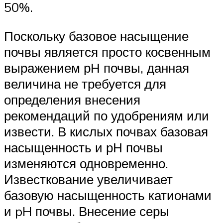
50%.
Поскольку базовое насыщение
почвы является просто косвенным
выражением рН почвы, данная
величина не требуется для
определения внесения
рекомендаций по удобрениям или
извести. В кислых почвах базовая
насыщенность и рН почвы
изменяются одновременно.
Известкование увеличивает
базовую насыщенность катионами
и pH почвы. Внесение серы