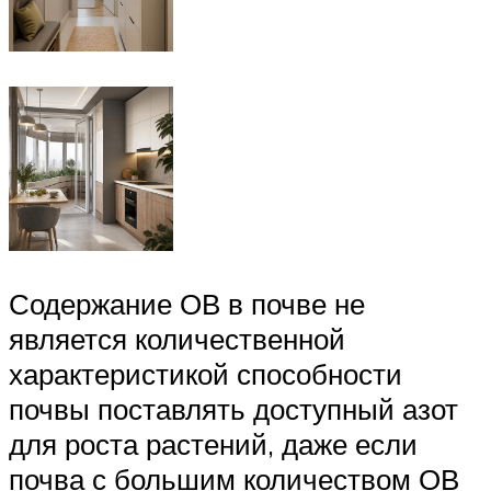
Содержание ОВ в почве не
является количественной
характеристикой способности
почвы поставлять доступный азот
для роста растений, даже если
почва с большим количеством ОВ