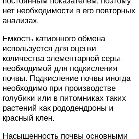
постоянным показателем, поэтому
нет необходимости в его повторных
анализах.
Емкость катионного обмена
используется для оценки
количества элементарной серы,
необходимой для подкисления
почвы. Подкисление почвы иногда
необходимо при производстве
голубики или в питомниках таких
растений как рододендроны и
красный клен.
Насыщенность почвы основными