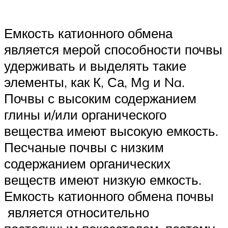
Емкость катионного обмена
является мерой способности почвы
удерживать и выделять такие
элементы, как К, Са, Мg и Na.
Почвы с высоким содержанием
глины и/или органического
вещества имеют высокую емкость.
Песчаные почвы с низким
содержанием органических
веществ имеют низкую емкость.
Емкость катионного обмена почвы
является относительно