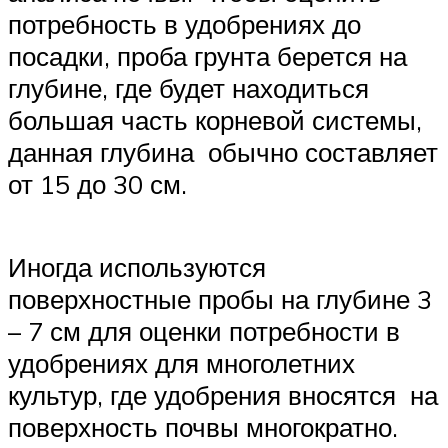
потребность в удобрениях до
посадки, проба грунта берется на
глубине, где будет находиться
большая часть корневой системы,
данная глубина обычно составляет
от 15 до 30 см.
Иногда используются
поверхностные пробы на глубине 3
– 7 см для оценки потребности в
удобрениях для многолетних
культур, где удобрения вносятся на
поверхность почвы многократно.