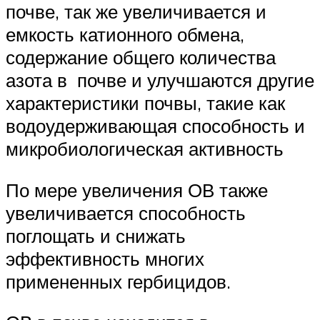
почве, так же увеличивается и
емкость катионного обмена,
содержание общего количества
азота в почве и улучшаются другие
характеристики почвы, такие как
водоудерживающая способность и
микробиологическая активность
По мере увеличения ОВ также
увеличивается способность
поглощать и снижать
эффективность многих
примененных гербицидов.