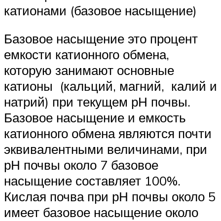
катионами (базовое насыщение)
Базовое насыщение это процент
емкости катионного обмена,
которую занимают основные
катионы (кальций, магний, калий и
натрий) при текущем рН почвы.
Базовое насыщение и емкость
катионного обмена являются почти
эквивалентными величинами, при
рН почвы около 7 базовое
насыщение составляет 100%.
Кислая почва при рН почвы около 5
имеет базовое насыщение около