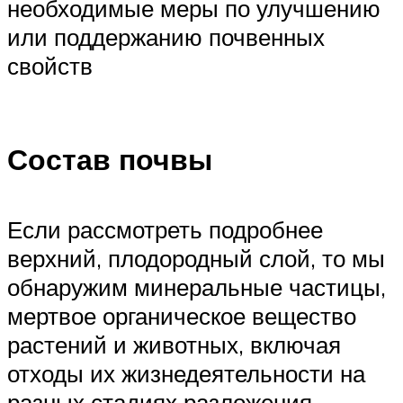
необходимые меры по улучшению
или поддержанию почвенных
свойств
Состав почвы
Если рассмотреть подробнее
верхний, плодородный слой, то мы
обнаружим минеральные частицы,
мертвое органическое вещество
растений и животных, включая
отходы их жизнедеятельности на
разных стадиях разложения,