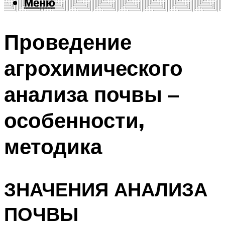
Меню
Меню
Проведение
агрохимического
анализа почвы –
особенности,
методика
ЗНАЧЕНИЯ АНАЛИЗА
ПОЧВЫ