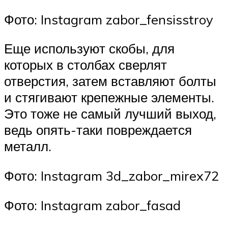
Фото: Instagram zabor_fensisstroy
Еще используют скобы, для
которых в столбах сверлят
отверстия, затем вставляют болты
и стягивают крепежные элементы.
Это тоже не самый лучший выход,
ведь опять-таки повреждается
металл.
Фото: Instagram 3d_zabor_mirex72
Фото: Instagram zabor_fasad