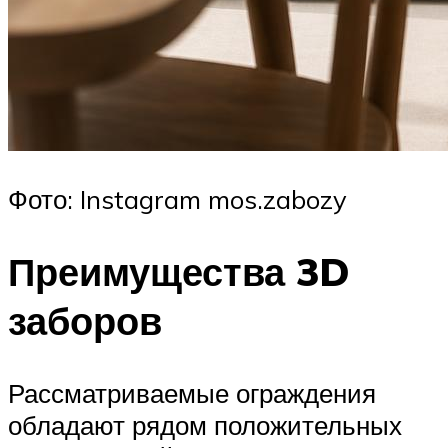
Фото: Instagram mos.zabozy
Преимущества 3D
заборов
Рассматриваемые ограждения
обладают рядом положительных