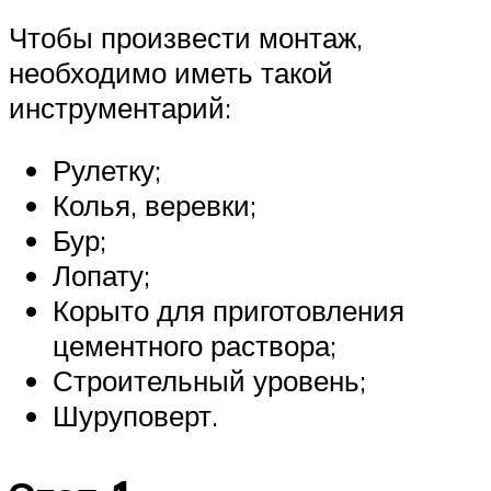
Чтобы произвести монтаж,
необходимо иметь такой
инструментарий:
Рулетку;
Колья, веревки;
Бур;
Лопату;
Корыто для приготовления
цементного раствора;
Строительный уровень;
Шуруповерт.