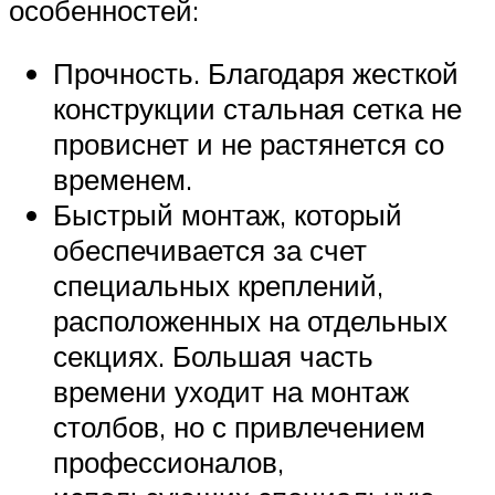
особенностей:
Прочность. Благодаря жесткой
конструкции стальная сетка не
провиснет и не растянется со
временем.
Быстрый монтаж, который
обеспечивается за счет
специальных креплений,
расположенных на отдельных
секциях. Большая часть
времени уходит на монтаж
столбов, но с привлечением
профессионалов,