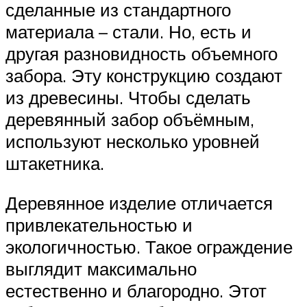
сделанные из стандартного
материала – стали. Но, есть и
другая разновидность объемного
забора. Эту конструкцию создают
из древесины. Чтобы сделать
деревянный забор объёмным,
используют несколько уровней
штакетника.
Деревянное изделие отличается
привлекательностью и
экологичностью. Такое ограждение
выглядит максимально
естественно и благородно. Этот