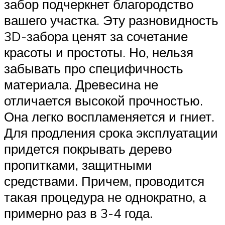
забор подчеркнет благородство
вашего участка. Эту разновидность
3D-забора ценят за сочетание
красоты и простоты. Но, нельзя
забывать про специфичность
материала. Древесина не
отличается высокой прочностью.
Она легко воспламеняется и гниет.
Для продления срока эксплуатации
придется покрывать дерево
пропитками, защитными
средствами. Причем, проводится
такая процедура не однократно, а
примерно раз в 3-4 года.