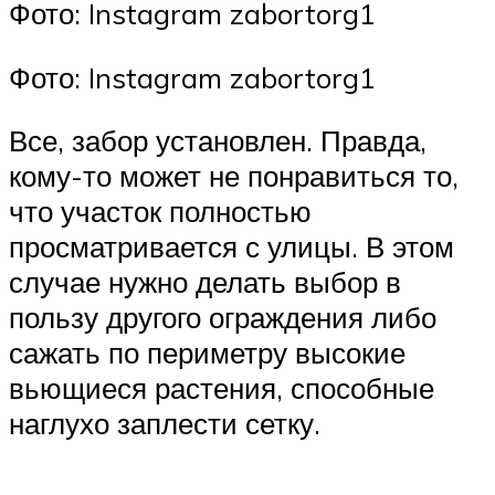
Фото: Instagram zabortorg1
Фото: Instagram zabortorg1
Все, забор установлен. Правда,
кому-то может не понравиться то,
что участок полностью
просматривается с улицы. В этом
случае нужно делать выбор в
пользу другого ограждения либо
сажать по периметру высокие
вьющиеся растения, способные
наглухо заплести сетку.