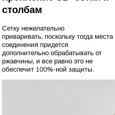
столбам
Сетку нежелательно
приваривать, поскольку тогда места
соединения придется
дополнительно обрабатывать от
ржавчины, и все равно это не
обеспечит 100%-ной защиты.