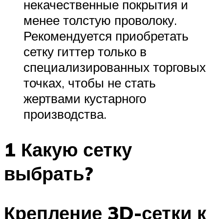
некачественные покрытия и
менее толстую проволоку.
Рекомендуется приобретать
сетку гиттер только в
специализированных торговых
точках, чтобы не стать
жертвами кустарного
производства.
1 Какую сетку
выбрать?
Крепление 3D-сетки к