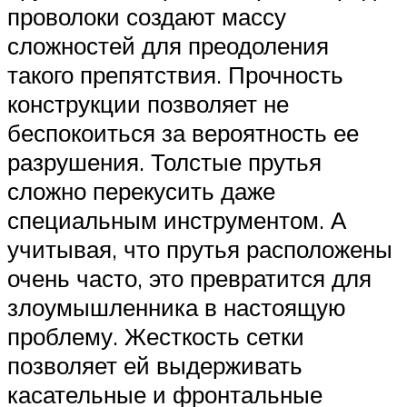
проволоки создают массу
сложностей для преодоления
такого препятствия. Прочность
конструкции позволяет не
беспокоиться за вероятность ее
разрушения. Толстые прутья
сложно перекусить даже
специальным инструментом. А
учитывая, что прутья расположены
очень часто, это превратится для
злоумышленника в настоящую
проблему. Жесткость сетки
позволяет ей выдерживать
касательные и фронтальные