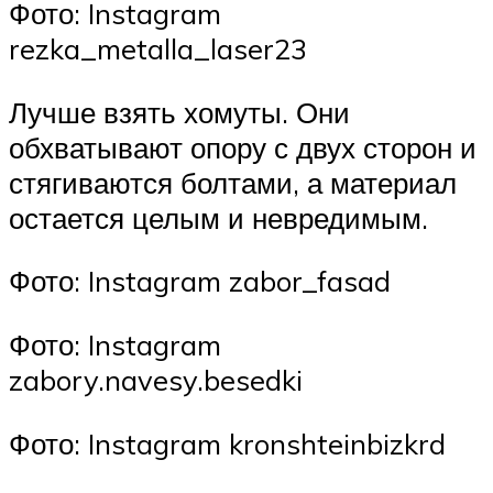
Фото: Instagram
rezka_metalla_laser23
Лучше взять хомуты. Они
обхватывают опору с двух сторон и
стягиваются болтами, а материал
остается целым и невредимым.
Фото: Instagram zabor_fasad
Фото: Instagram
zabory.navesy.besedki
Фото: Instagram kronshteinbizkrd