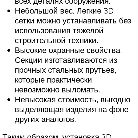
всех деталях сооружения.
Небольшой вес. Легкие 3D
сетки можно устанавливать без
использования тяжелой
строительной техники.
Высокие охранные свойства.
Секции изготавливаются из
прочных стальных прутьев,
которые практически
невозможно выломать.
Невысокая стоимость, выгодно
выделяющая изделия на фоне
других аналогов.
Таким образом, установка 3D