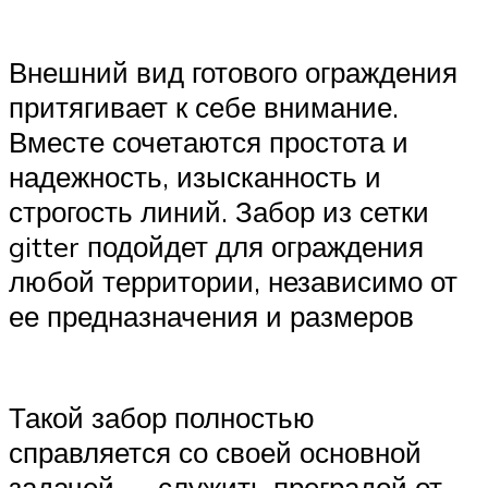
Внешний вид готового ограждения
притягивает к себе внимание.
Вместе сочетаются простота и
надежность, изысканность и
строгость линий. Забор из сетки
gitter подойдет для ограждения
любой территории, независимо от
ее предназначения и размеров
Такой забор полностью
справляется со своей основной
задачей — служить преградой от