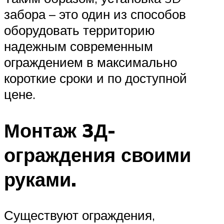
забора – это один из способов
оборудовать территорию
надежным современным
ограждением в максимально
короткие сроки и по доступной
цене.
Монтаж 3Д-
ограждения своими
руками.
Существуют ограждения,