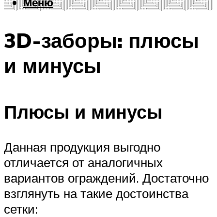
Меню
Меню
3D-заборы: плюсы
и минусы
Плюсы и минусы
Данная продукция выгодно
отличается от аналогичных
вариантов ограждений. Достаточно
взглянуть на такие достоинства
сетки: