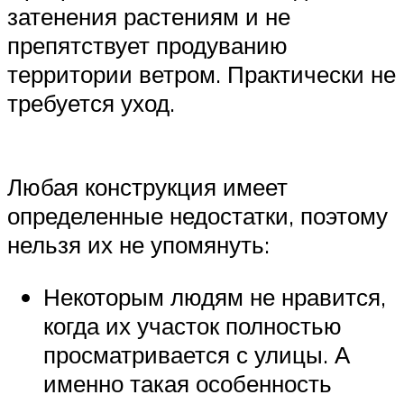
затенения растениям и не
препятствует продуванию
территории ветром. Практически не
требуется уход.
Любая конструкция имеет
определенные недостатки, поэтому
нельзя их не упомянуть:
Некоторым людям не нравится,
когда их участок полностью
просматривается с улицы. А
именно такая особенность