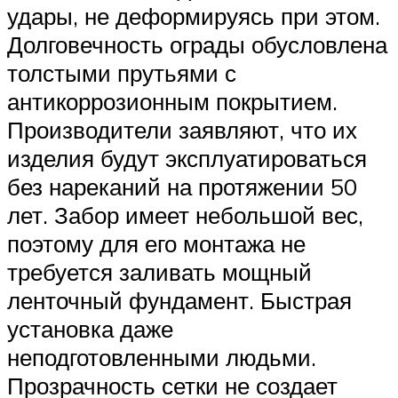
удары, не деформируясь при этом.
Долговечность ограды обусловлена
толстыми прутьями с
антикоррозионным покрытием.
Производители заявляют, что их
изделия будут эксплуатироваться
без нареканий на протяжении 50
лет. Забор имеет небольшой вес,
поэтому для его монтажа не
требуется заливать мощный
ленточный фундамент. Быстрая
установка даже
неподготовленными людьми.
Прозрачность сетки не создает