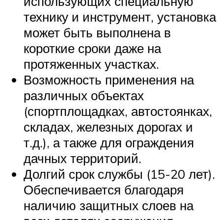
использующих специальную
технику и инструмент, установка
может быть выполнена в
короткие сроки даже на
протяженных участках.
Возможность применения на
различных объектах
(спортплощадках, автостоянках,
складах, железных дорогах и
т.д.), а также для ограждения
дачных территорий.
Долгий срок службы (15-20 лет).
Обеспечивается благодаря
наличию защитных слоев на