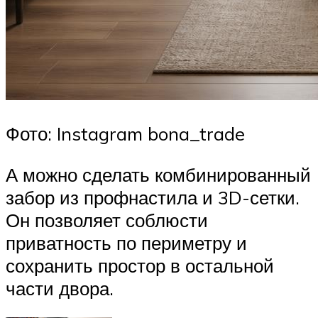
Фото: Instagram bona_trade
А можно сделать комбинированный
забор из профнастила и 3D-сетки.
Он позволяет соблюсти
приватность по периметру и
сохранить простор в остальной
части двора.