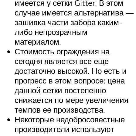
имеется у сетки Gitter. В этом
случае имеется альтернатива —
зашивка части забора каким-
либо непрозрачным
материалом.
Стоимость ограждения на
сегодня является все еще
достаточно высокой. Но есть и
прогресс в этом вопросе: цена
данной сетки постепенно
снижается по мере увеличения
темпов ее производства.
Некоторые недобросовестные
производители используют