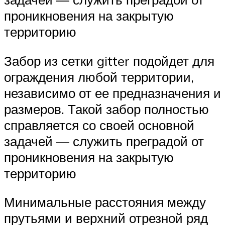
проникновения на закрытую
территорию
Забор из сетки gitter подойдет для
ограждения любой территории,
независимо от ее предназначения и
размеров. Такой забор полностью
справляется со своей основной
задачей — служить преградой от
проникновения на закрытую
территорию
Минимальные расстояния между
прутьями и верхний отрезной ряд