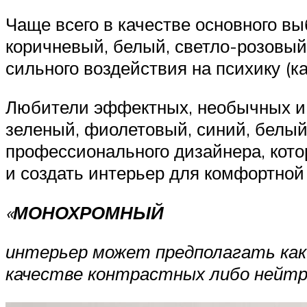
Чаще всего в качестве основного в
коричневый, белый, светло-розовый
сильного воздействия на психику (к
Любители эффектных, необычных и
зеленый, фиолетовый, синий, белый
профессионального дизайнера, кото
и создать интерьер для комфортной
«
МОНОХРОМНЫЙ
интерьер может предполагать как 
качестве контрастных либо нейтр